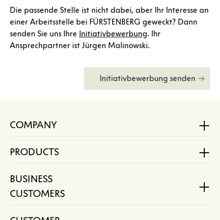
Die passende Stelle ist nicht dabei, aber Ihr Interesse an
einer Arbeitsstelle bei FÜRSTENBERG geweckt? Dann
senden Sie uns Ihre
Initiativbewerbung
. Ihr
Ansprechpartner ist Jürgen Malinowski.
Initiativbewerbung senden
COMPANY
PRODUCTS
BUSINESS
CUSTOMERS