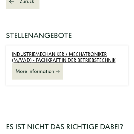
Zurück
STELLENANGEBOTE
INDUSTRIEMECHANIKER / MECHATRONIKER
(M/W/D) - FACHKRAFT IN DER BETRIEBSTECHNIK
More information
ES IST NICHT DAS RICHTIGE DABEI?