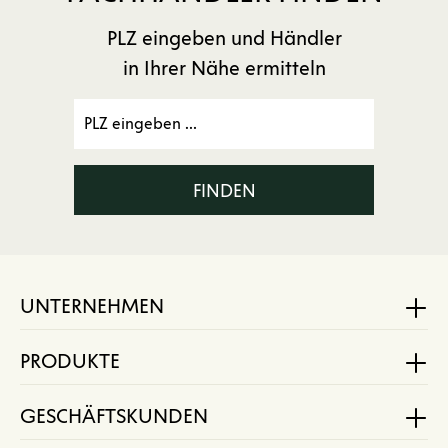
PLZ eingeben und Händler
in Ihrer Nähe ermitteln
FINDEN
UNTERNEHMEN
PRODUKTE
GESCHÄFTSKUNDEN