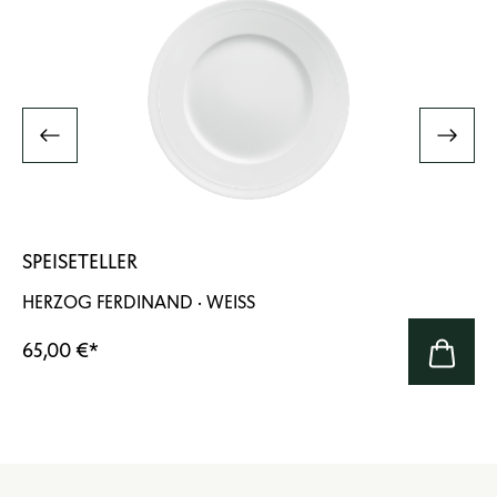
SPEISETELLER
HERZOG FERDINAND · WEISS
65,00 €
*