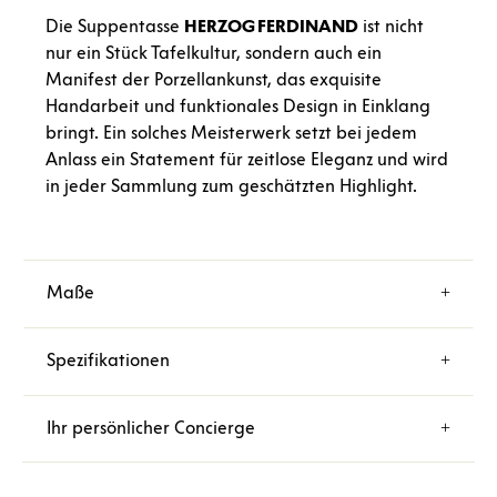
Die Suppentasse
HERZOG
FERDINAND
ist nicht
nur ein Stück Tafelkultur, sondern auch ein
Manifest der Porzellankunst, das exquisite
Handarbeit und funktionales Design in Einklang
bringt. Ein solches Meisterwerk setzt bei jedem
Anlass ein Statement für zeitlose Eleganz und wird
in jeder Sammlung zum geschätzten Highlight.
Maße
Spezifikationen
Ihr persönlicher Concierge