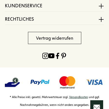
KUNDENSERVICE
RECHTLICHES
Vertrag widerrufen
* Alle Preise inkl. gesetzl. Mehrwertsteuer zzgl.
Versandkosten
und ggf.
Nachnahmegebühren, wenn nicht anders angegeben.