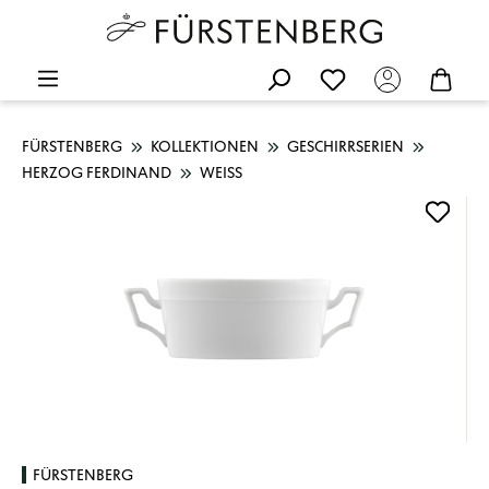
FÜRSTENBERG
KOLLEKTIONEN
GESCHIRRSERIEN
HERZOG FERDINAND
WEISS
Bildergalerie überspringen
FÜRSTENBERG