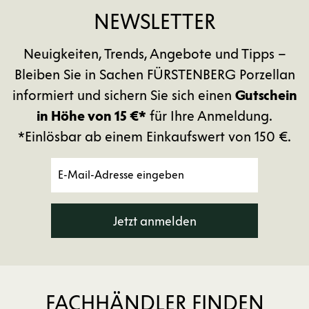
NEWSLETTER
Neuigkeiten, Trends, Angebote und Tipps –
Bleiben Sie in Sachen FÜRSTENBERG Porzellan
informiert und sichern Sie sich einen
Gutschein
in Höhe von 15 €*
für Ihre Anmeldung.
*Einlösbar ab einem Einkaufswert von 150 €.
Jetzt anmelden
FACHHÄNDLER FINDEN