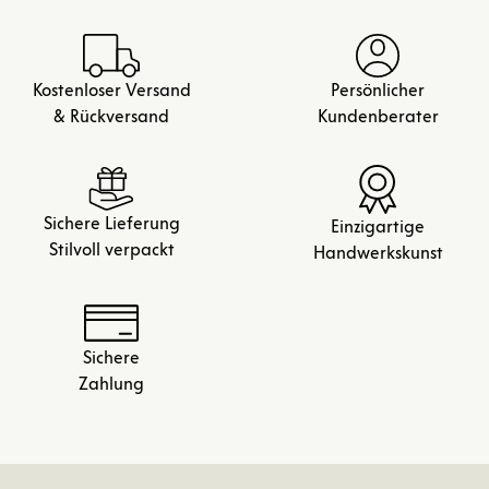
Kostenloser Versand
Persönlicher
& Rückversand
Kundenberater
Sichere Lieferung
Einzigartige
Stilvoll verpackt
Handwerkskunst
Sichere
Zahlung