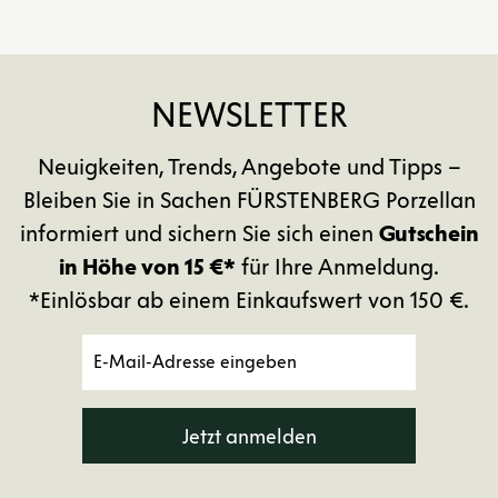
NEWSLETTER
Neuigkeiten, Trends, Angebote und Tipps –
Bleiben Sie in Sachen FÜRSTENBERG Porzellan
informiert und sichern Sie sich einen
Gutschein
in Höhe von 15 €*
für Ihre Anmeldung.
*Einlösbar ab einem Einkaufswert von 150 €.
Jetzt anmelden