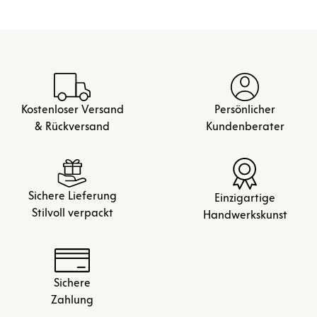
Kostenloser Versand
Persönlicher
& Rückversand
Kundenberater
Sichere Lieferung
Einzigartige
Stilvoll verpackt
Handwerkskunst
Sichere
Zahlung