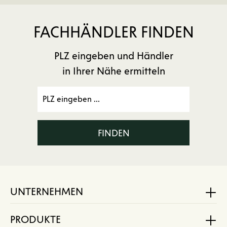
FACHHÄNDLER FINDEN
PLZ eingeben und Händler
in Ihrer Nähe ermitteln
FINDEN
UNTERNEHMEN
PRODUKTE