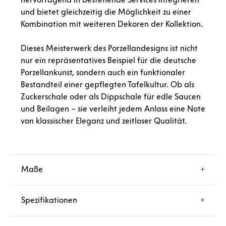
und bietet gleichzeitig die Möglichkeit zu einer
Kombination mit weiteren Dekoren der Kollektion.
Dieses Meisterwerk des Porzellandesigns ist nicht
nur ein repräsentatives Beispiel für die deutsche
Porzellankunst, sondern auch ein funktionaler
Bestandteil einer gepflegten Tafelkultur. Ob als
Zuckerschale oder als Dippschale für edle Saucen
und Beilagen – sie verleiht jedem Anlass eine Note
von klassischer Eleganz und zeitloser Qualität.
Maße
Spezifikationen