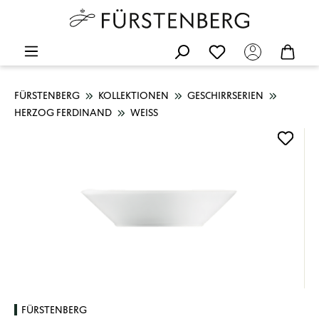
FÜRSTENBERG
KOLLEKTIONEN
GESCHIRRSERIEN
HERZOG FERDINAND
WEISS
Bildergalerie überspringen
FÜRSTENBERG