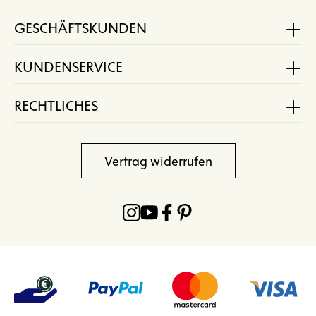
GESCHÄFTSKUNDEN
KUNDENSERVICE
RECHTLICHES
Vertrag widerrufen