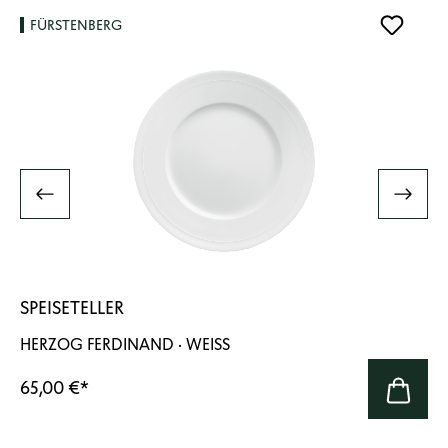
FÜRSTENBERG
SPEISETELLER
HERZOG FERDINAND · WEISS
65,00 €
*