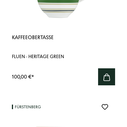
KAFFEEOBERTASSE
FLUEN · HERITAGE GREEN
100,00 €
*
FÜRSTENBERG