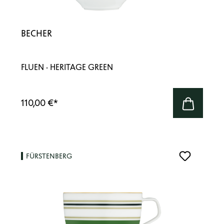
BECHER
FLUEN · HERITAGE GREEN
110,00 €
*
FÜRSTENBERG