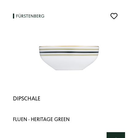
FÜRSTENBERG
DIPSCHALE
FLUEN · HERITAGE GREEN