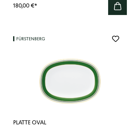
180,00 €
*
FÜRSTENBERG
PLATTE OVAL