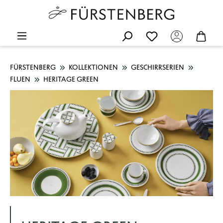
FÜRSTENBERG
KOLLEKTIONEN
GESCHIRRSERIEN
FLUEN
HERITAGE GREEN