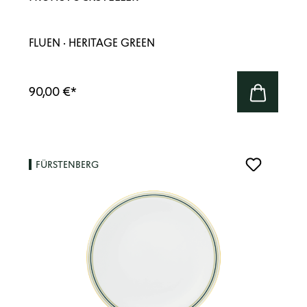
FLUEN · HERITAGE GREEN
90,00 €
*
FÜRSTENBERG