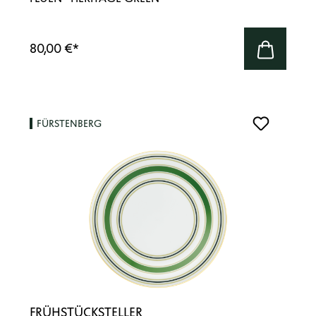
80,00 €
*
FÜRSTENBERG
FRÜHSTÜCKSTELLER