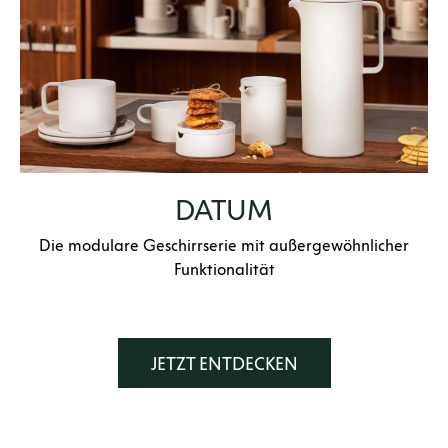
DATUM
Die modulare Geschirrserie mit außergewöhnlicher
Funktionalität
JETZT ENTDECKEN