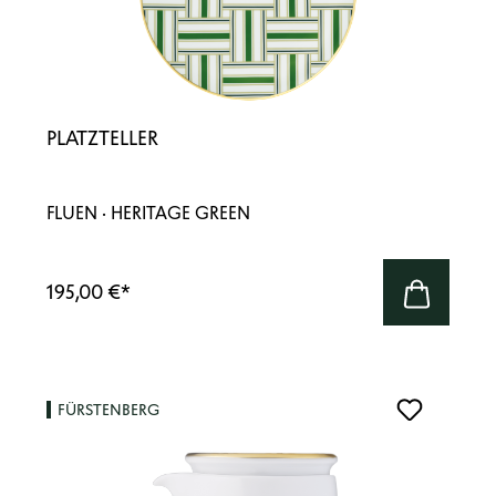
PLATZTELLER
FLUEN · HERITAGE GREEN
195,00 €
*
FÜRSTENBERG