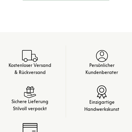
Kostenloser Versand
Persönlicher
& Rückversand
Kundenberater
Sichere Lieferung
Einzigartige
Stilvoll verpackt
Handwerkskunst