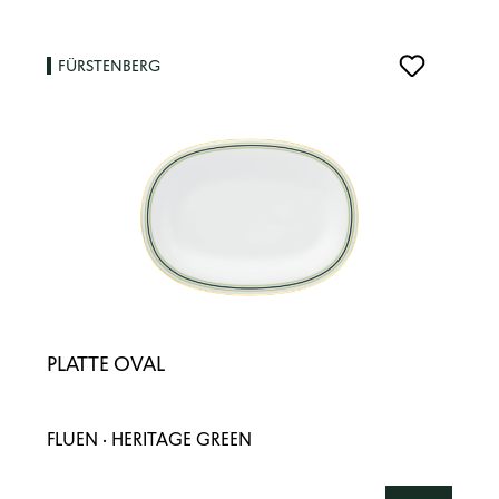
FÜRSTENBERG
PLATTE OVAL
FLUEN · HERITAGE GREEN