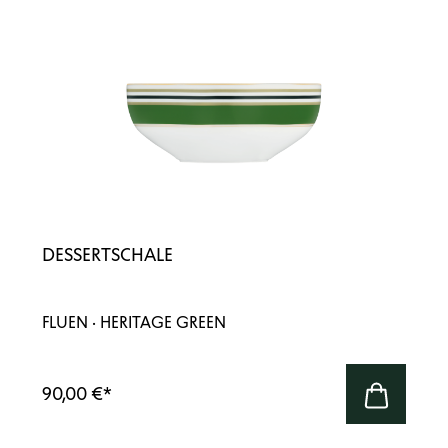
DESSERTSCHALE
FLUEN · HERITAGE GREEN
90,00 €
*