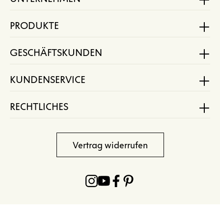
PRODUKTE
GESCHÄFTSKUNDEN
KUNDENSERVICE
RECHTLICHES
Vertrag widerrufen