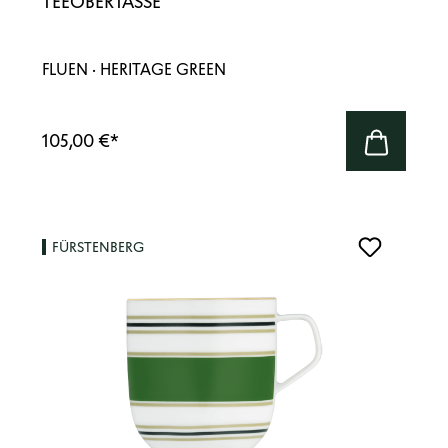
TEEOBERTASSE
FLUEN · HERITAGE GREEN
105,00 €
*
FÜRSTENBERG