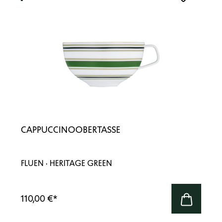
CAPPUCCINOOBERTASSE
FLUEN · HERITAGE GREEN
110,00 €
*