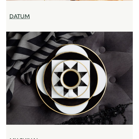
DATUM