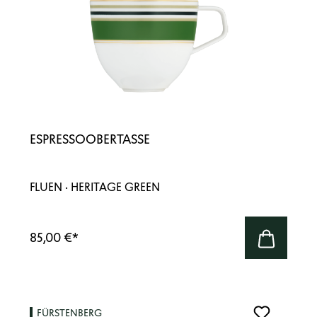
ESPRESSOOBERTASSE
FLUEN · HERITAGE GREEN
85,00 €
*
FÜRSTENBERG