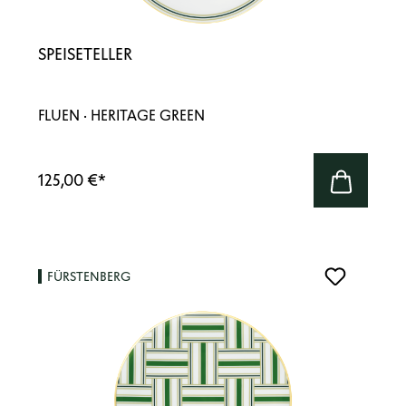
SPEISETELLER
FLUEN · HERITAGE GREEN
125,00 €
*
FÜRSTENBERG