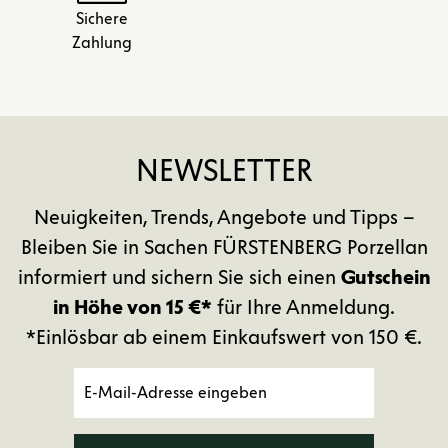
Sichere
Zahlung
NEWSLETTER
Neuigkeiten, Trends, Angebote und Tipps –
Bleiben Sie in Sachen FÜRSTENBERG Porzellan
informiert und sichern Sie sich einen
Gutschein
in Höhe von 15 €*
für Ihre Anmeldung.
*Einlösbar ab einem Einkaufswert von 150 €.