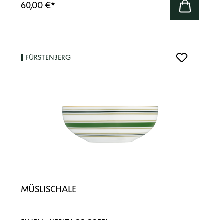
60,00 €
*
FÜRSTENBERG
MÜSLISCHALE