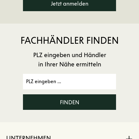
Jetzt anmelden
FACHHÄNDLER FINDEN
PLZ eingeben und Händler
in Ihrer Nähe ermitteln
FINDEN
UNTERNEHMEN