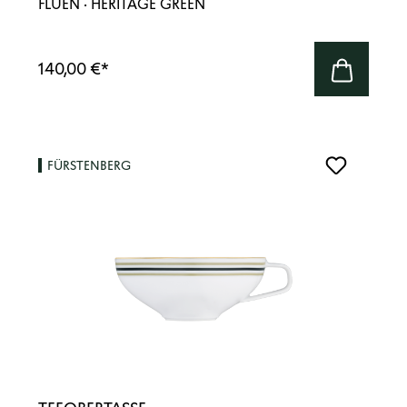
FLUEN · HERITAGE GREEN
140,00 €
*
FÜRSTENBERG