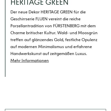
HERITAGE GREEN
Der neue Dekor HERITAGE GREEN für die
Geschirrserie FLUEN vereint die reiche
Porzellantradition von FÜRSTENBERG mit dem
Charme britischer Kultur. Wald- und Moosgrün
treffen auf glänzendes Gold, festliche Opulenz
auf modernen Minimalismus und erfahrene
Handwerkskunst auf zeitgemäßen Luxus.
Mehr Informationen