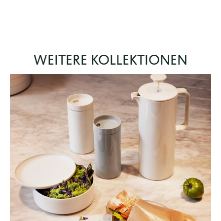
WEITERE KOLLEKTIONEN