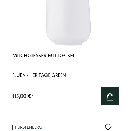
MILCHGIESSER MIT DECKEL
FLUEN · HERITAGE GREEN
115,00 €
*
FÜRSTENBERG