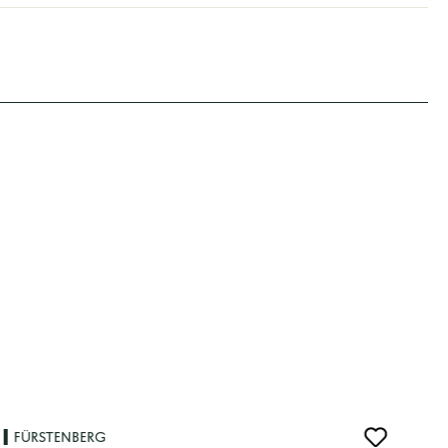
FÜRSTENBERG