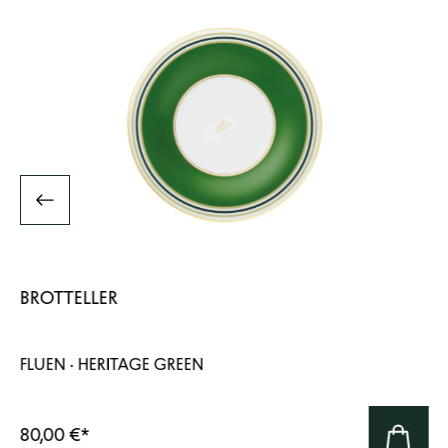
BROTTELLER
FLUEN · HERITAGE GREEN
80,00 €
*