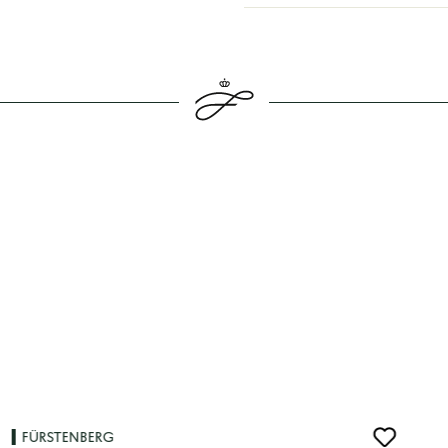
FÜRSTENBERG