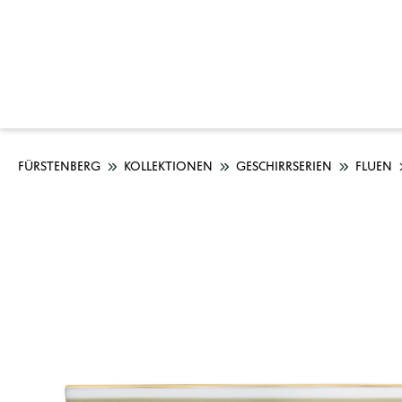
FÜRSTENBERG
KOLLEKTIONEN
GESCHIRRSERIEN
FLUEN
Bildergalerie überspringen