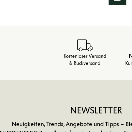
Kostenloser Versand
P
& Rückversand
Ku
NEWSLETTER
Neuigkeiten, Trends, Angebote und Tipps – Bl