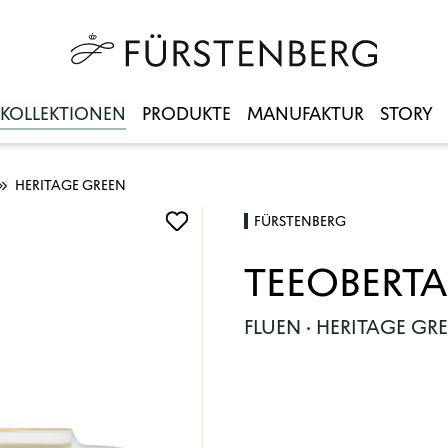
KOLLEKTIONEN
PRODUKTE
MANUFAKTUR
STORY
HERITAGE GREEN
FÜRSTENBERG
TEEOBERTA
FLUEN · HERITAGE GR