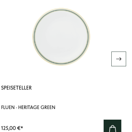
SPEISETELLER
FLUEN · HERITAGE GREEN
125,00 €
*