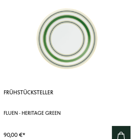
FRÜHSTÜCKSTELLER
FLUEN · HERITAGE GREEN
90,00 €
*