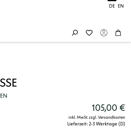
DE
EN
SSE
EEN
105,00 €
inkl. MwSt. zzgl. Versandkosten
Lieferzeit: 2-3 Werktage (D)