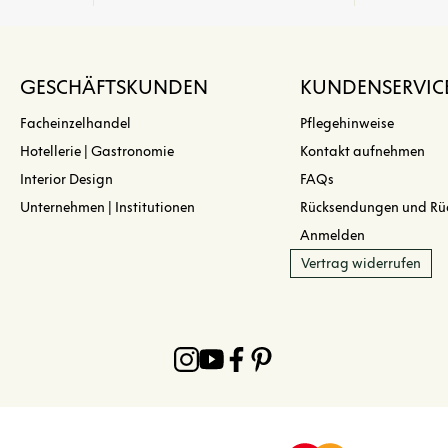
GESCHÄFTSKUNDEN
KUNDENSERVIC
Facheinzelhandel
Pflegehinweise
Hotellerie | Gastronomie
Kontakt aufnehmen
Interior Design
FAQs
Unternehmen | Institutionen
Rücksendungen und Rü
Anmelden
Vertrag widerrufen