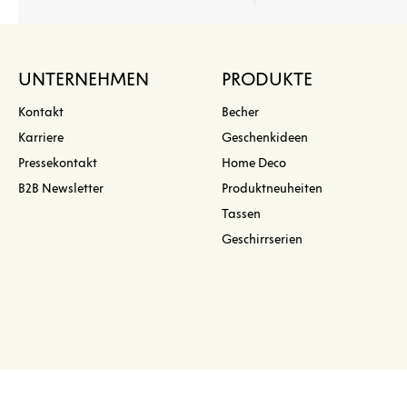
UNTERNEHMEN
PRODUKTE
Kontakt
Becher
Karriere
Geschenkideen
Pressekontakt
Home Deco
B2B Newsletter
Produktneuheiten
Tassen
Geschirrserien