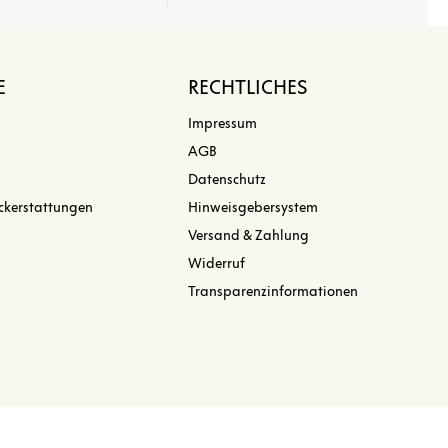
E
RECHTLICHES
Impressum
AGB
Datenschutz
ckerstattungen
Hinweisgebersystem
Versand & Zahlung
Widerruf
Transparenzinformationen