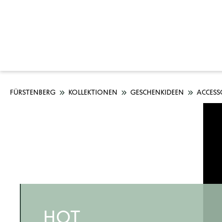
FÜRSTENBERG
KOLLEKTIONEN
GESCHENKIDEEN
ACCESS
HOT