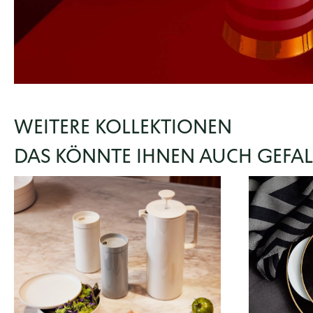
WEITERE KOLLEKTIONEN
DAS KÖNNTE IHNEN AUCH GEFA