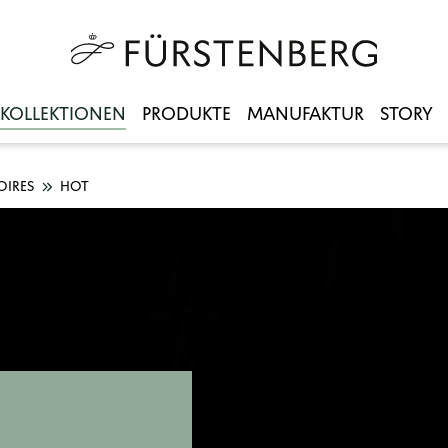
KOLLEKTIONEN
PRODUKTE
MANUFAKTUR
STORY
OIRES
HOT