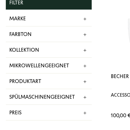
FILTER
MARKE
FARBTON
KOLLEKTION
MIKROWELLENGEEIGNET
BECHER
PRODUKTART
ACCESSO
SPÜLMASCHINENGEEIGNET
PREIS
100,00 