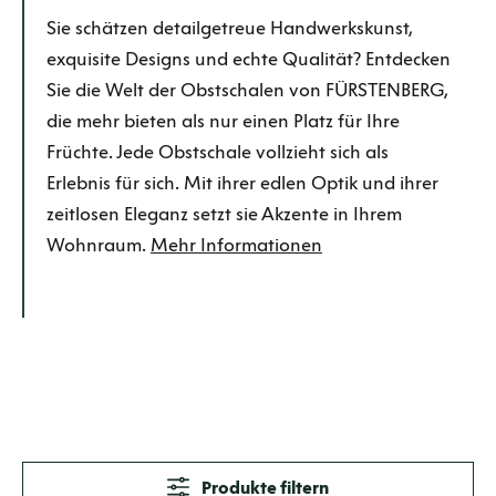
Sie schätzen detailgetreue Handwerkskunst,
exquisite Designs und echte Qualität? Entdecken
Sie die Welt der Obstschalen von FÜRSTENBERG,
die mehr bieten als nur einen Platz für Ihre
Früchte. Jede Obstschale vollzieht sich als
Erlebnis für sich. Mit ihrer edlen Optik und ihrer
zeitlosen Eleganz setzt sie Akzente in Ihrem
Wohnraum.
Mehr Informationen
Produkte filtern