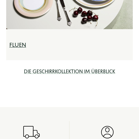
FLUEN
DIE GESCHIRRKOLLEKTION IM ÜBERBLICK