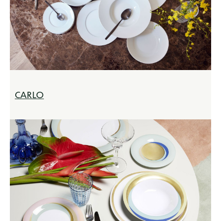
CARLO