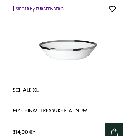
SIEGER by FÜRSTENBERG
SCHALE XL
MY CHINA! · TREASURE PLATINUM
314,00 €
*