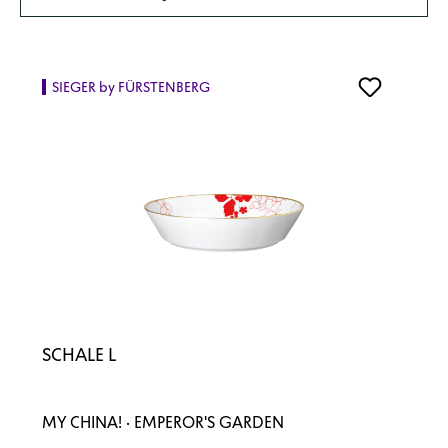
SIEGER by FÜRSTENBERG
SCHALE L
MY CHINA! · EMPEROR'S GARDEN