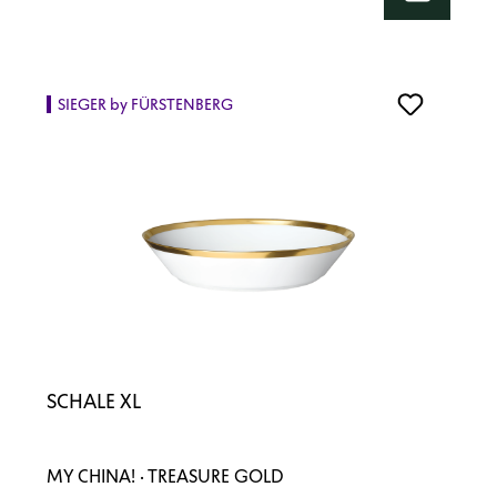
SIEGER by FÜRSTENBERG
SCHALE XL
MY CHINA! · TREASURE GOLD