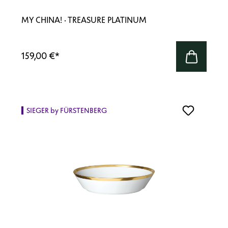
MY CHINA! · TREASURE PLATINUM
159,00 €
*
SIEGER by FÜRSTENBERG