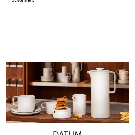
Schönheit.
DATUM