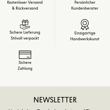
Kostenloser Versand
Persönlicher
& Rückversand
Kundenberater
Sichere Lieferung
Einzigartige
Stilvoll verpackt
Handwerkskunst
Sichere
Zahlung
NEWSLETTER