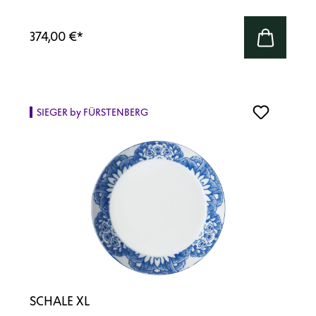
374,00 €
*
SIEGER by FÜRSTENBERG
SCHALE XL