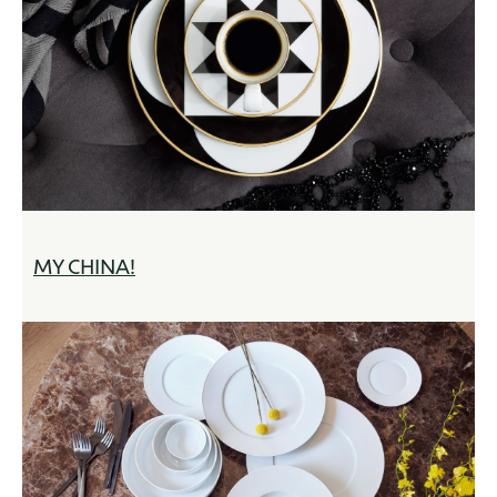
MY CHINA!