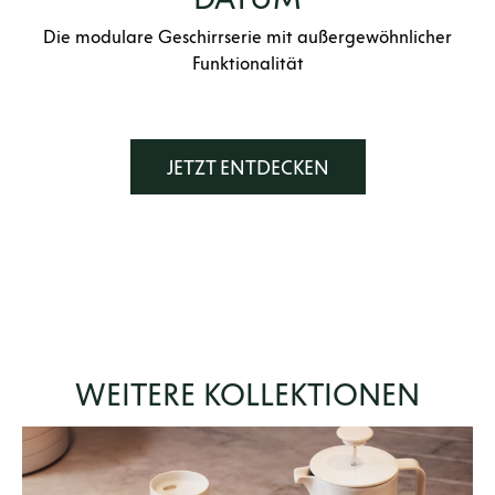
Die modulare Geschirrserie mit außergewöhnlicher
Funktionalität
JETZT ENTDECKEN
WEITERE KOLLEKTIONEN