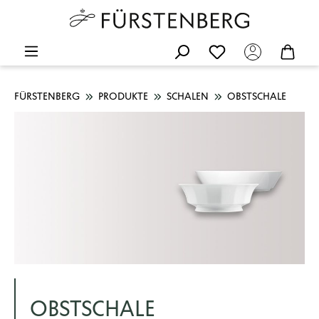
FÜRSTENBERG
PRODUKTE
SCHALEN
OBSTSCHALE
OBSTSCHALE