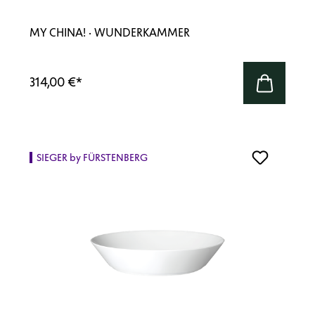
MY CHINA! · WUNDERKAMMER
314,00 €
*
SIEGER by FÜRSTENBERG