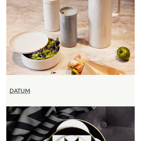
DATUM