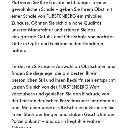
Platzieren Sie Ihre Früchte nicht länger in einer
gewöhnlichen Schale – geben Sie Ihrem Obst mit
einer Schale von FÜRSTENBERG ein stilvolles
Zuhause. Gönnen Sie sich die hohe Qualität
unserer Manufaktur und erleben Sie das
einzigartige Gefühl, eine Obstschale von höchster
Güte in Optik und Funktion in den Händen zu
halten.
Entdecken Sie unsere Auswahl an Obstschalen und
finden Sie diejenige, die am besten Ihrem
persönlichen Stil und Ihren Bedürfnissen entspricht.
Lassen Sie sich von der FÜRSTENBERG Welt
verzaubern und genießen Sie den Eindruck, von
der feinsten deutschen Porzellankunst umgeben zu
sein. Mit einer unserer Obstschalen investieren Sie
in ein Stück der langen und stolzen Geschichte der
Porzellankunst – und darin liegt ihre wahre