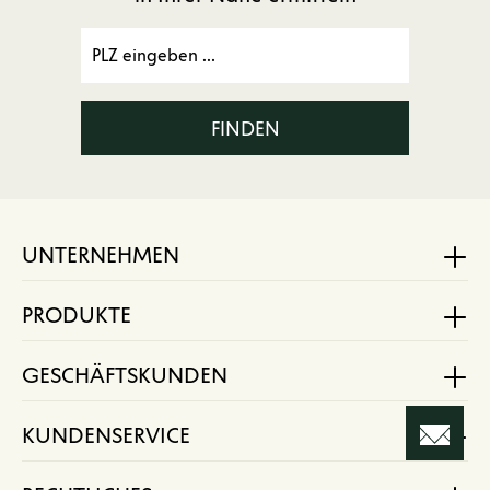
FINDEN
UNTERNEHMEN
PRODUKTE
GESCHÄFTSKUNDEN
KUNDENSERVICE