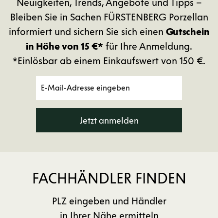
Neuigkeiten, Trends, Angebote und Tipps –
Bleiben Sie in Sachen FÜRSTENBERG Porzellan
informiert und sichern Sie sich einen
Gutschein
in Höhe von 15 €*
für Ihre Anmeldung.
*Einlösbar ab einem Einkaufswert von 150 €.
Jetzt anmelden
FACHHÄNDLER FINDEN
PLZ eingeben und Händler
in Ihrer Nähe ermitteln