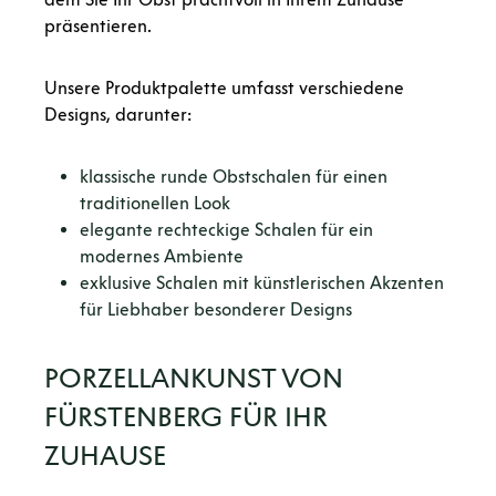
präsentieren.
Unsere Produktpalette umfasst verschiedene
Designs, darunter:
klassische runde Obstschalen für einen
traditionellen Look
elegante rechteckige Schalen für ein
modernes Ambiente
exklusive Schalen mit künstlerischen Akzenten
für Liebhaber besonderer Designs
PORZELLANKUNST VON
FÜRSTENBERG FÜR IHR
ZUHAUSE