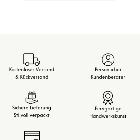
Kostenloser Versand
Persönlicher
& Rückversand
Kundenberater
Sichere Lieferung
Einzigartige
Stilvoll verpackt
Handwerkskunst