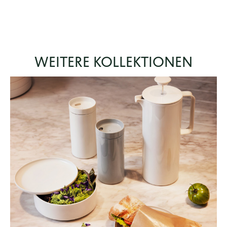
WEITERE KOLLEKTIONEN