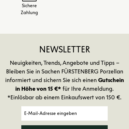
Sichere
Zahlung
NEWSLETTER
Neuigkeiten, Trends, Angebote und Tipps –
Bleiben Sie in Sachen FÜRSTENBERG Porzellan
informiert und sichern Sie sich einen
Gutschein
in Höhe von 15 €*
für Ihre Anmeldung.
*Einlösbar ab einem Einkaufswert von 150 €.