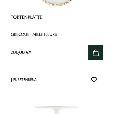
TORTENPLATTE
GRECQUE · MILLE FLEURS
200,00 €
*
FÜRSTENBERG