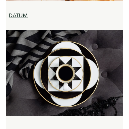
DATUM