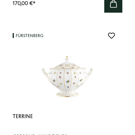
170,00 €
*
FÜRSTENBERG
TERRINE