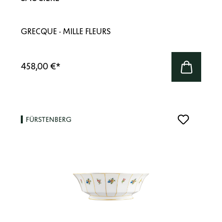
GRECQUE · MILLE FLEURS
458,00 €
*
FÜRSTENBERG