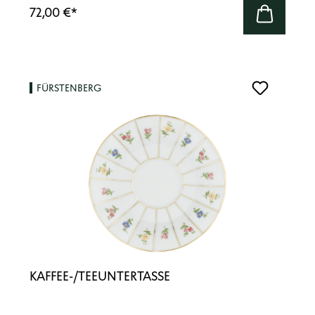
72,00 €
*
FÜRSTENBERG
KAFFEE-/TEEUNTERTASSE