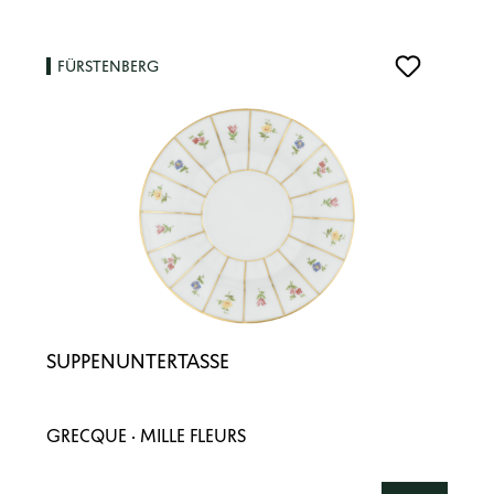
FÜRSTENBERG
SUPPENUNTERTASSE
GRECQUE · MILLE FLEURS