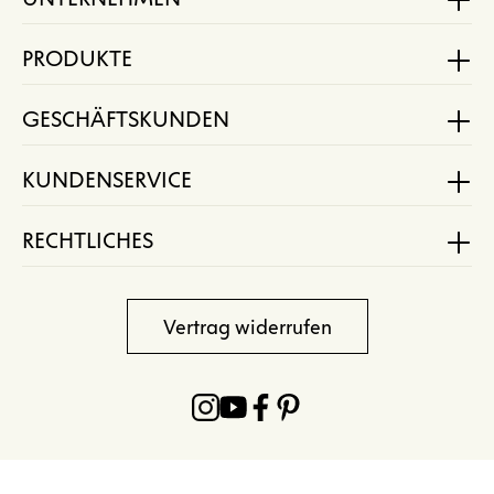
PRODUKTE
GESCHÄFTSKUNDEN
KUNDENSERVICE
RECHTLICHES
Vertrag widerrufen