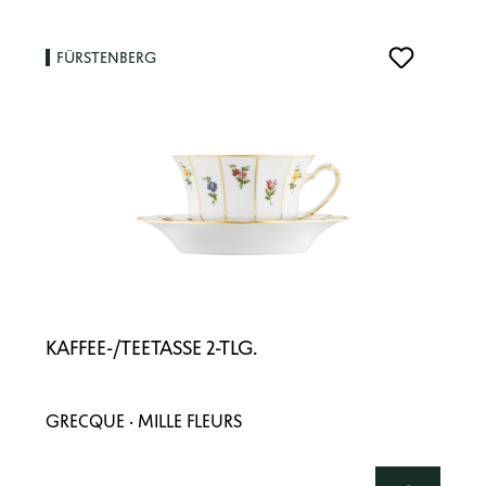
FÜRSTENBERG
KAFFEE-/TEETASSE 2-TLG.
GRECQUE · MILLE FLEURS