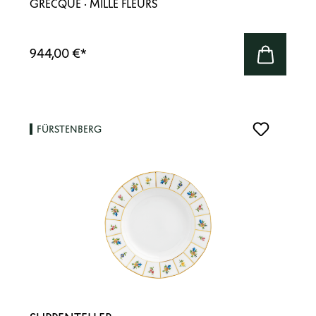
GRECQUE · MILLE FLEURS
944,00 €
*
FÜRSTENBERG