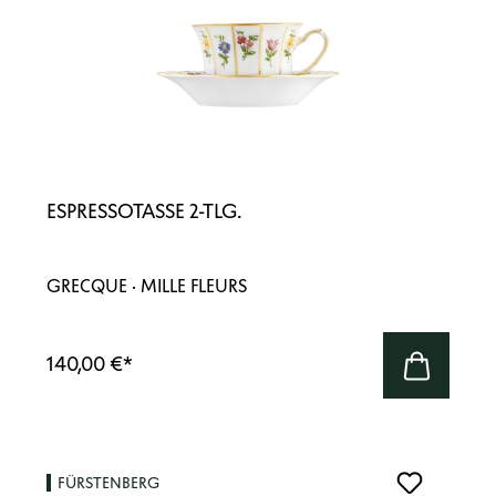
ESPRESSOTASSE 2-TLG.
GRECQUE · MILLE FLEURS
140,00 €
*
FÜRSTENBERG