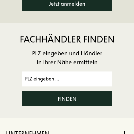
Jetzt anmelden
FACHHÄNDLER FINDEN
PLZ eingeben und Händler
in Ihrer Nähe ermitteln
FINDEN
UNTERNEHMEN