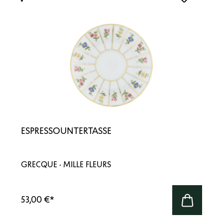
ESPRESSOUNTERTASSE
GRECQUE · MILLE FLEURS
53,00 €
*