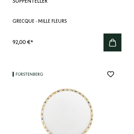
SUPPENTELLER
GRECQUE · MILLE FLEURS
92,00 €
*
FÜRSTENBERG