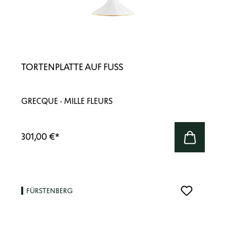
TORTENPLATTE AUF FUSS
GRECQUE · MILLE FLEURS
301,00 €
*
FÜRSTENBERG