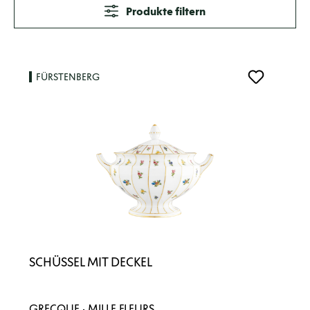
Produkte filtern
FÜRSTENBERG
SCHÜSSEL MIT DECKEL
GRECQUE · MILLE FLEURS