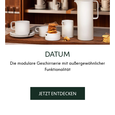
DATUM
Die modulare Geschirrserie mit außergewöhnlicher
Funktionalität
JETZT ENTDECKEN