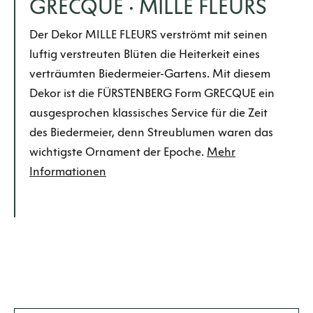
GRECQUE · MILLE FLEURS
Der Dekor MILLE FLEURS verströmt mit seinen
luftig verstreuten Blüten die Heiterkeit eines
verträumten Biedermeier-Gartens. Mit diesem
Dekor ist die FÜRSTENBERG Form GRECQUE ein
ausgesprochen klassisches Service für die Zeit
des Biedermeier, denn Streublumen waren das
wichtigste Ornament der Epoche.
Mehr
Informationen