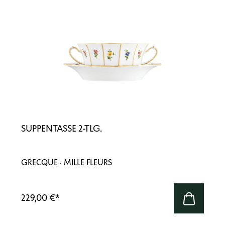
SUPPENTASSE 2-TLG.
GRECQUE · MILLE FLEURS
229,00 €
*