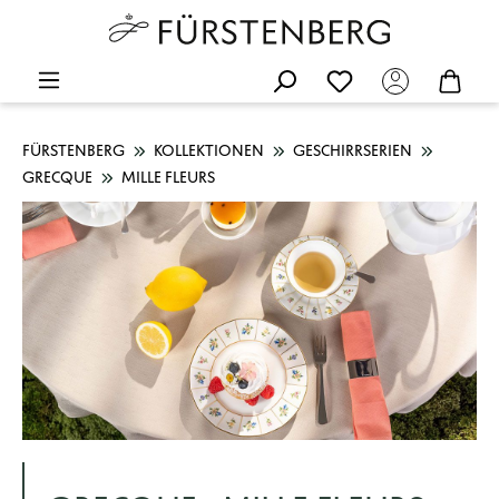
FÜRSTENBERG
KOLLEKTIONEN
GESCHIRRSERIEN
GRECQUE
MILLE FLEURS