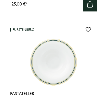
125,00 €
*
FÜRSTENBERG
PASTATELLER