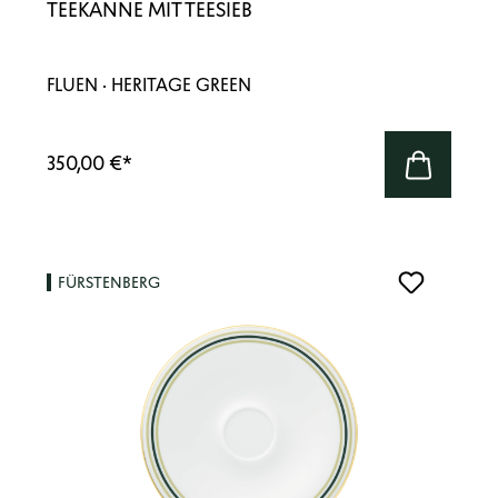
TEEKANNE MIT TEESIEB
FLUEN · HERITAGE GREEN
350,00 €
*
FÜRSTENBERG