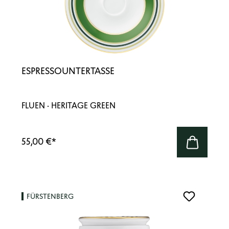
ESPRESSOUNTERTASSE
FLUEN · HERITAGE GREEN
55,00 €
*
FÜRSTENBERG