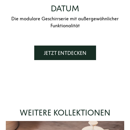
DATUM
Die modulare Geschirrserie mit außergewöhnlicher
Funktionalität
JETZT ENTDECKEN
WEITERE KOLLEKTIONEN