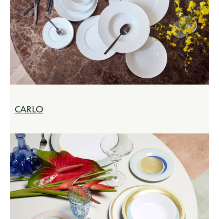
CARLO