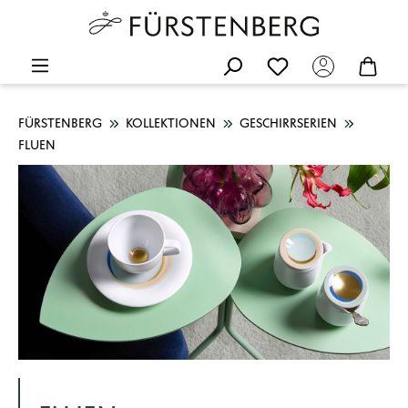
FÜRSTENBERG
KOLLEKTIONEN
GESCHIRRSERIEN
FLUEN