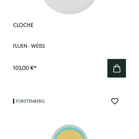
CLOCHE
FLUEN · WEISS
103,00 €
*
FÜRSTENBERG