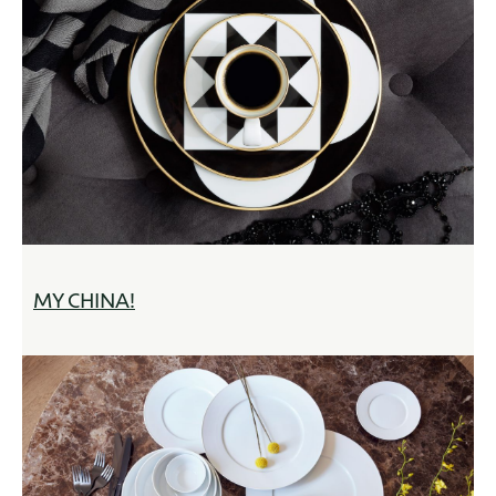
MY CHINA!