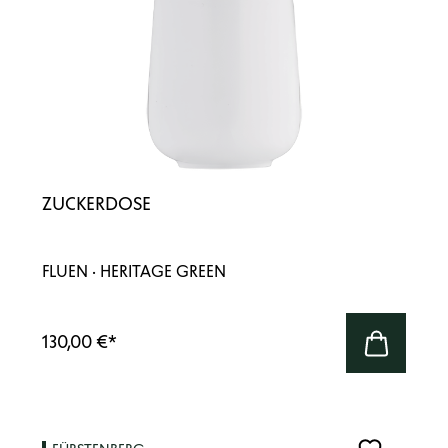
ZUCKERDOSE
FLUEN · HERITAGE GREEN
130,00 €
*