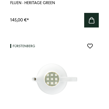
FLUEN · HERITAGE GREEN
145,00 €
*
FÜRSTENBERG