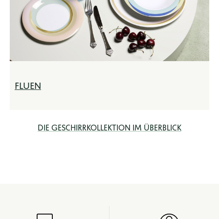
FLUEN
DIE GESCHIRRKOLLEKTION IM ÜBERBLICK