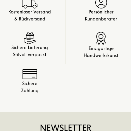
Kostenloser Versand
Persönlicher
& Rückversand
Kundenberater
Sichere Lieferung
Einzigartige
Stilvoll verpackt
Handwerkskunst
Sichere
Zahlung
NEWSLETTER