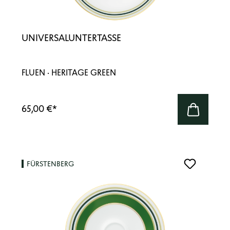
UNIVERSALUNTERTASSE
FLUEN · HERITAGE GREEN
65,00 €
*
FÜRSTENBERG