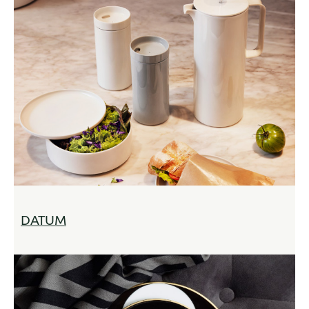
DATUM