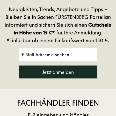
Neuigkeiten, Trends, Angebote und Tipps –
Bleiben Sie in Sachen FÜRSTENBERG Porzellan
informiert und sichern Sie sich einen
Gutschein
in Höhe von 15 €*
für Ihre Anmeldung.
*Einlösbar ab einem Einkaufswert von 150 €.
Jetzt anmelden
FACHHÄNDLER FINDEN
PLZ eingeben und Händler