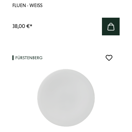
FLUEN · WEISS
38,00 €
*
FÜRSTENBERG