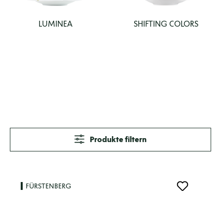
LUMINEA
SHIFTING COLORS
Produkte filtern
FÜRSTENBERG