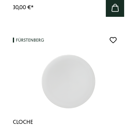
30,00 €
*
FÜRSTENBERG
CLOCHE