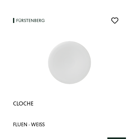
FÜRSTENBERG
CLOCHE
FLUEN · WEISS