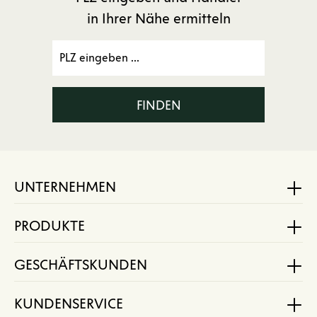
in Ihrer Nähe ermitteln
FINDEN
UNTERNEHMEN
PRODUKTE
GESCHÄFTSKUNDEN
KUNDENSERVICE