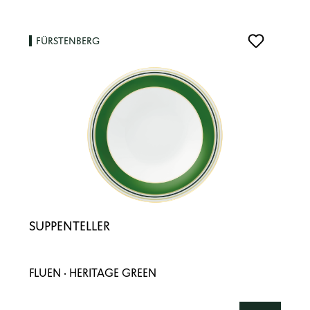
FÜRSTENBERG
SUPPENTELLER
FLUEN · HERITAGE GREEN