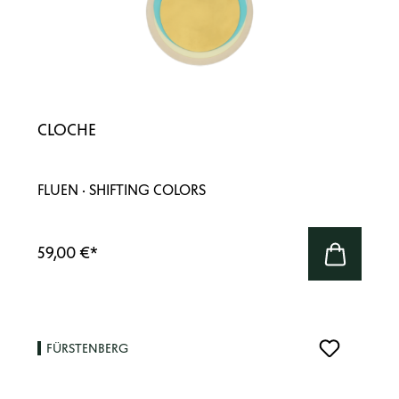
CLOCHE
FLUEN · SHIFTING COLORS
59,00 €
*
FÜRSTENBERG