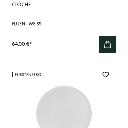
CLOCHE
FLUEN · WEISS
64,00 €
*
FÜRSTENBERG