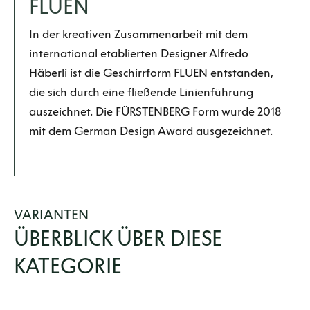
FLUEN
In der kreativen Zusammenarbeit mit dem
international etablierten Designer Alfredo
Häberli ist die Geschirrform FLUEN entstanden,
die sich durch eine fließende Linienführung
auszeichnet. Die FÜRSTENBERG Form wurde 2018
mit dem German Design Award ausgezeichnet.
VARIANTEN
ÜBERBLICK ÜBER DIESE
KATEGORIE