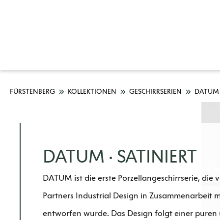
FÜRSTENBERG
KOLLEKTIONEN
GESCHIRRSERIEN
DATUM
DATUM · SATINIERT
DATUM ist die erste Porzellangeschirrserie, die 
Partners Industrial Design in Zusammenarbeit
entworfen wurde. Das Design folgt einer puren