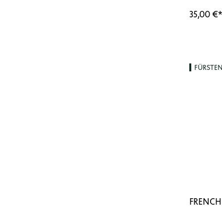
35,00 €
FÜRSTE
FRENCH