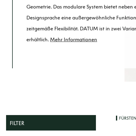
Geometrie. Das modulare System bietet neben e
Designsprache eine außergewöhnliche Funktion
zeitgemäße Flexibilität. DATUM ist in zwei Vari
erhältlich.
Mehr Informationen
FÜRSTE
FILTER