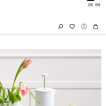
DE
EN