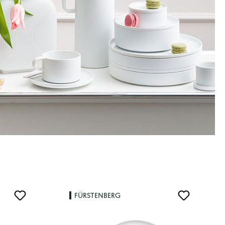
FÜRSTENBERG