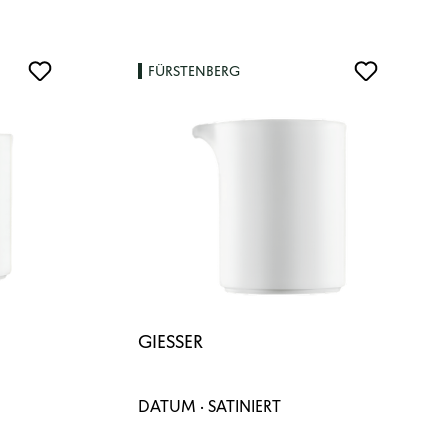
FÜRSTENBERG
GIESSER
DATUM · SATINIERT