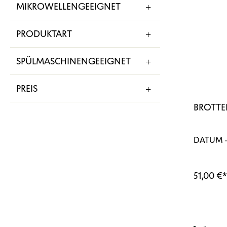
MIKROWELLENGEEIGNET
PRODUKTART
SPÜLMASCHINENGEEIGNET
PREIS
BROTTE
DATUM ·
51,00 €
*