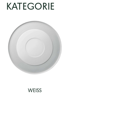
KATEGORIE
WEISS