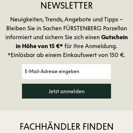
NEWSLETTER
Neuigkeiten, Trends, Angebote und Tipps –
Bleiben Sie in Sachen FÜRSTENBERG Porzellan
informiert und sichern Sie sich einen
Gutschein
in Höhe von 15 €*
für Ihre Anmeldung.
*Einlösbar ab einem Einkaufswert von 150 €.
Jetzt anmelden
FACHHÄNDLER FINDEN