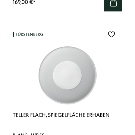
169,00 €
*
FÜRSTENBERG
TELLER FLACH, SPIEGELFLÄCHE ERHABEN