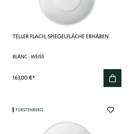
TELLER FLACH, SPIEGELFLÄCHE ERHABEN
BLANC · WEISS
163,00 €
*
FÜRSTENBERG