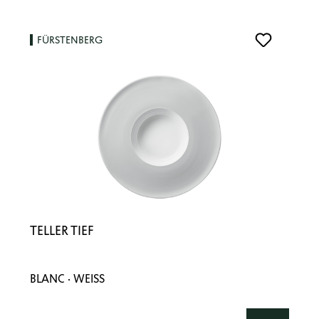
FÜRSTENBERG
TELLER TIEF
BLANC · WEISS