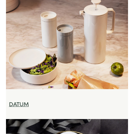
DATUM