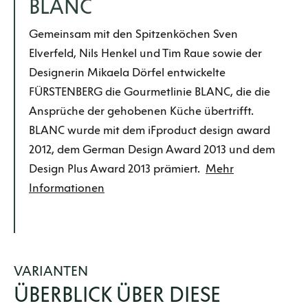
BLANC
Gemeinsam mit den Spitzenköchen Sven
Elverfeld, Nils Henkel und Tim Raue sowie der
Designerin Mikaela Dörfel entwickelte
FÜRSTENBERG die Gourmetlinie BLANC, die die
Ansprüche der gehobenen Küche übertrifft.
BLANC wurde mit dem iFproduct design award
2012, dem German Design Award 2013 und dem
Design Plus Award 2013 prämiert.
Mehr
Informationen
VARIANTEN
ÜBERBLICK ÜBER DIESE