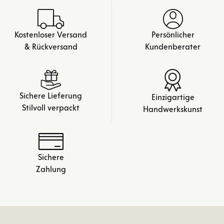
Kostenloser Versand
Persönlicher
& Rückversand
Kundenberater
Sichere Lieferung
Einzigartige
Stilvoll verpackt
Handwerkskunst
Sichere
Zahlung