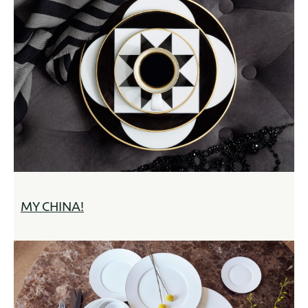
MY CHINA!