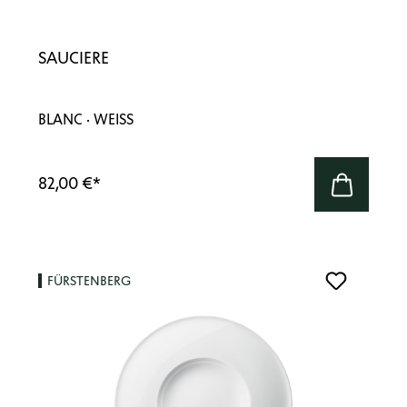
SAUCIERE
BLANC · WEISS
82,00 €
*
FÜRSTENBERG