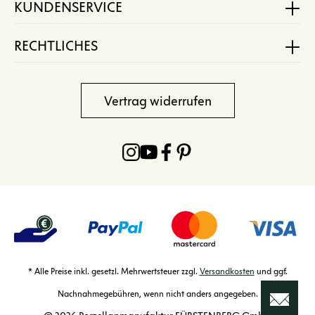
KUNDENSERVICE
RECHTLICHES
Vertrag widerrufen
* Alle Preise inkl. gesetzl. Mehrwertsteuer zzgl.
Versandkosten
und ggf.
Nachnahmegebühren, wenn nicht anders angegeben.