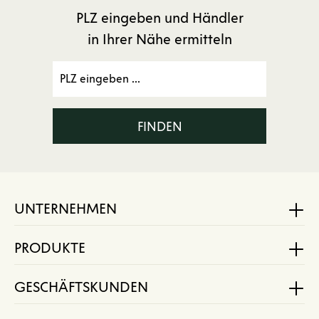
PLZ eingeben und Händler
in Ihrer Nähe ermitteln
FINDEN
UNTERNEHMEN
PRODUKTE
GESCHÄFTSKUNDEN