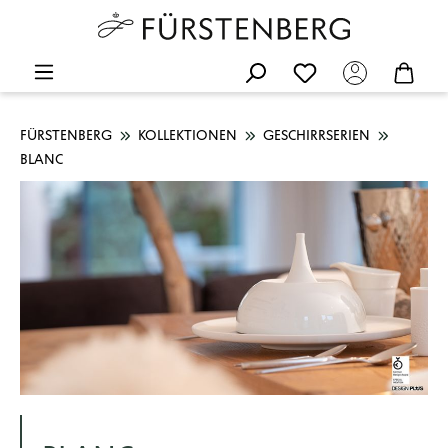
FÜRSTENBERG
KOLLEKTIONEN
GESCHIRRSERIEN
BLANC