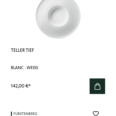
TELLER TIEF
BLANC · WEISS
142,00 €
*
FÜRSTENBERG