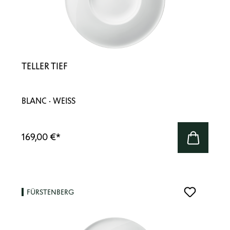
TELLER TIEF
BLANC · WEISS
169,00 €
*
FÜRSTENBERG