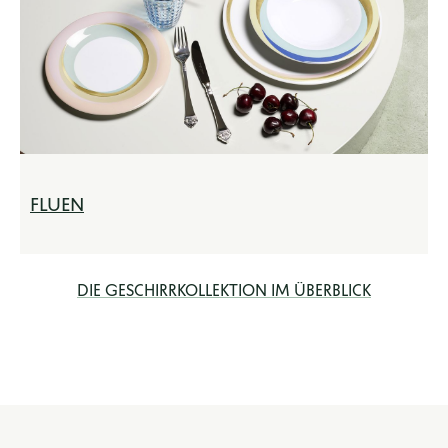
FLUEN
DIE GESCHIRRKOLLEKTION IM ÜBERBLICK