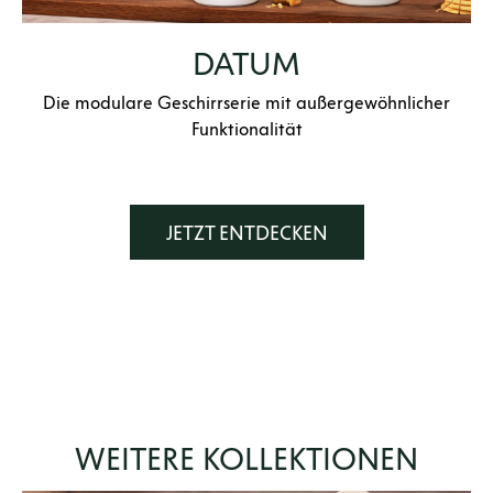
DATUM
Die modulare Geschirrserie mit außergewöhnlicher
Funktionalität
JETZT ENTDECKEN
WEITERE KOLLEKTIONEN