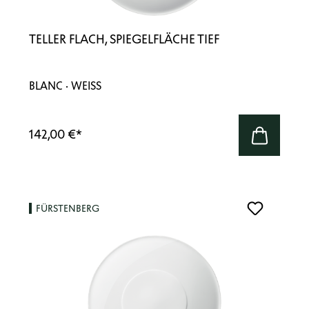
TELLER FLACH, SPIEGELFLÄCHE TIEF
BLANC · WEISS
142,00 €
*
FÜRSTENBERG