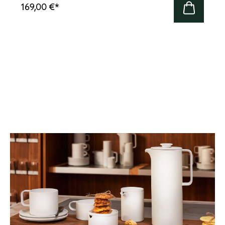
169,00 €
*