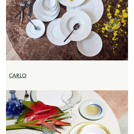
CARLO