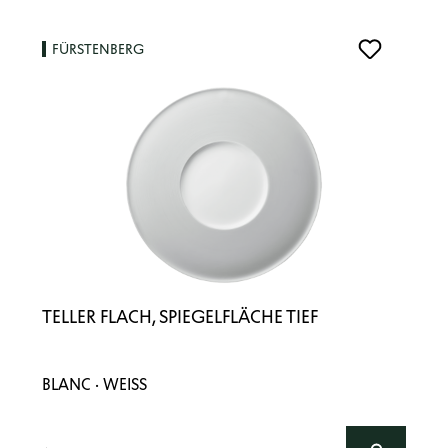
FÜRSTENBERG
TELLER FLACH, SPIEGELFLÄCHE TIEF
BLANC · WEISS