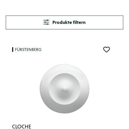
Produkte filtern
FÜRSTENBERG
CLOCHE