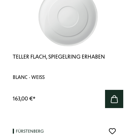
TELLER FLACH, SPIEGELRING ERHABEN
BLANC · WEISS
163,00 €
*
FÜRSTENBERG