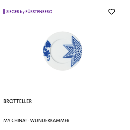
SIEGER by FÜRSTENBERG
BROTTELLER
MY CHINA! · WUNDERKAMMER