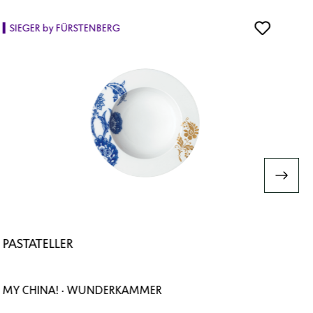
SIEGER by FÜRSTENBERG
PASTATELLER
MY CHINA! · WUNDERKAMMER