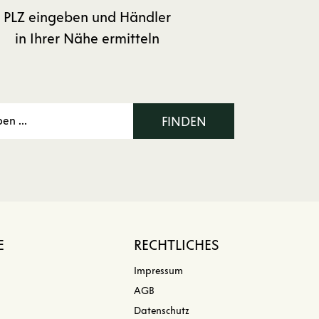
PLZ eingeben und Händler
in Ihrer Nähe ermitteln
FINDEN
E
RECHTLICHES
Impressum
AGB
Datenschutz