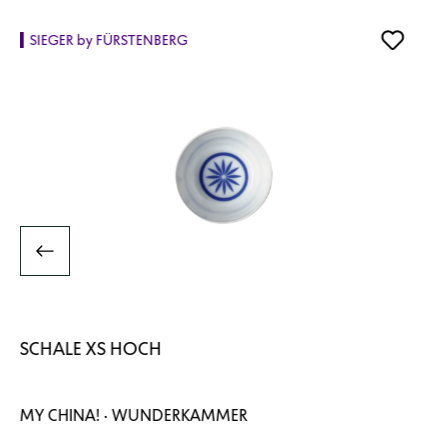
SIEGER by FÜRSTENBERG
SCHALE XS HOCH
MY CHINA! · WUNDERKAMMER