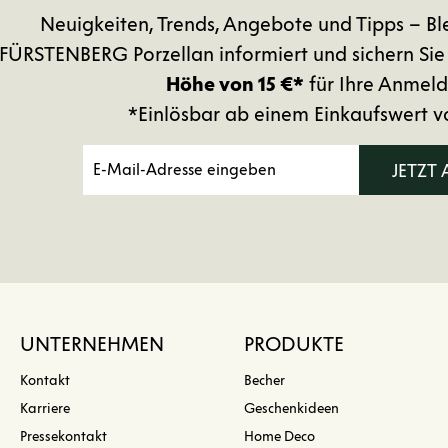
Neuigkeiten, Trends, Angebote und Tipps – Bl
FÜRSTENBERG Porzellan informiert und sichern Sie
Höhe von 15 €*
für Ihre Anmeld
*Einlösbar ab einem Einkaufswert v
JETZT
UNTERNEHMEN
PRODUKTE
Kontakt
Becher
Karriere
Geschenkideen
Pressekontakt
Home Deco