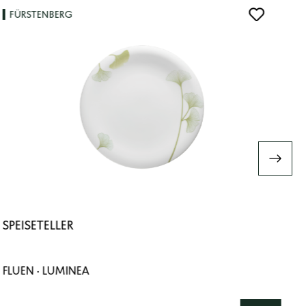
FÜRSTENBERG
SPEISETELLER
FLUEN · LUMINEA