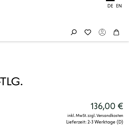
DE
EN
-TLG.
136,00 €
inkl. MwSt. zzgl. Versandkosten
Lieferzeit: 2-3 Werktage (D)