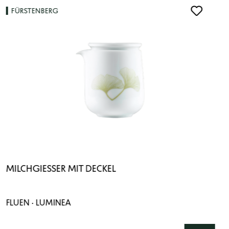
FÜRSTENBERG
MILCHGIESSER MIT DECKEL
FLUEN · LUMINEA