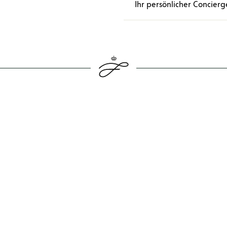
Ihr persönlicher Concierg