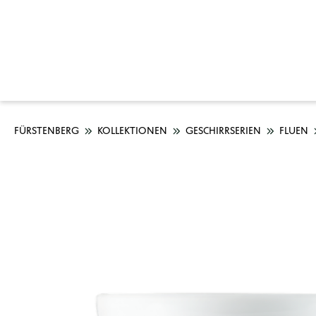
FÜRSTENBERG
KOLLEKTIONEN
GESCHIRRSERIEN
FLUEN
Bildergalerie überspringen