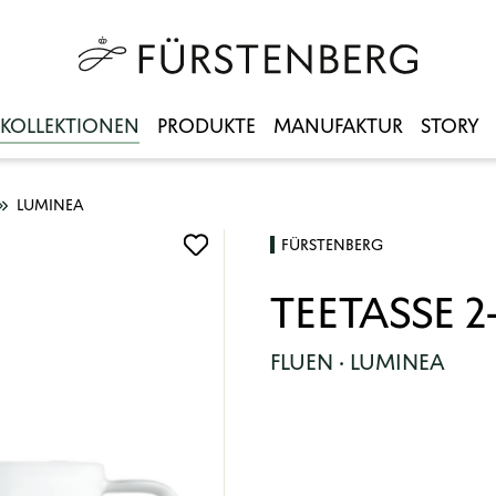
KOLLEKTIONEN
PRODUKTE
MANUFAKTUR
STORY
LUMINEA
FÜRSTENBERG
TEETASSE 2
FLUEN · LUMINEA