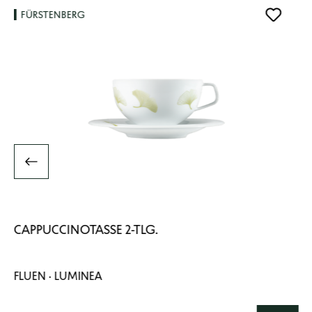
FÜRSTENBERG
CAPPUCCINOTASSE 2-TLG.
FLUEN · LUMINEA