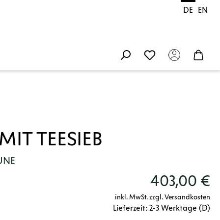
DE
EN
MIT TEESIEB
LUNE
403,00 €
inkl. MwSt. zzgl. Versandkosten
Lieferzeit: 2-3 Werktage (D)