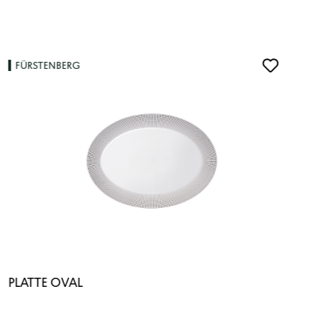
FÜRSTENBERG
PLATTE OVAL