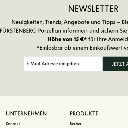
NEWSLETTER
Neuigkeiten, Trends, Angebote und Tipps – Bl
FÜRSTENBERG Porzellan informiert und sichern Sie
Höhe von 15 €*
für Ihre Anmeld
*Einlösbar ab einem Einkaufswert v
JETZT
UNTERNEHMEN
PRODUKTE
Kontakt
Becher