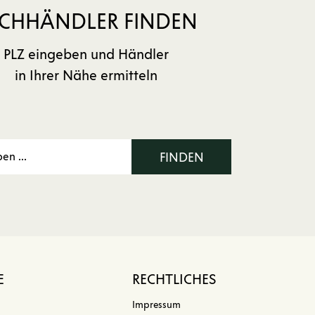
CHHÄNDLER FINDEN
PLZ eingeben und Händler
in Ihrer Nähe ermitteln
FINDEN
E
RECHTLICHES
Impressum