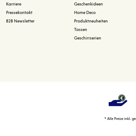
Karriere
Geschenkideen
Pressekontakt
Home Deco
B2B Newsletter
Produktneuheiten
Tassen
Geschirrserien
* Alle Preise inkl. 