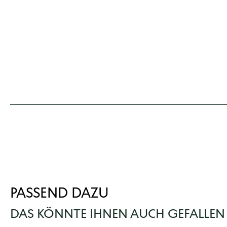
PASSEND DAZU
DAS KÖNNTE IHNEN AUCH GEFALLEN