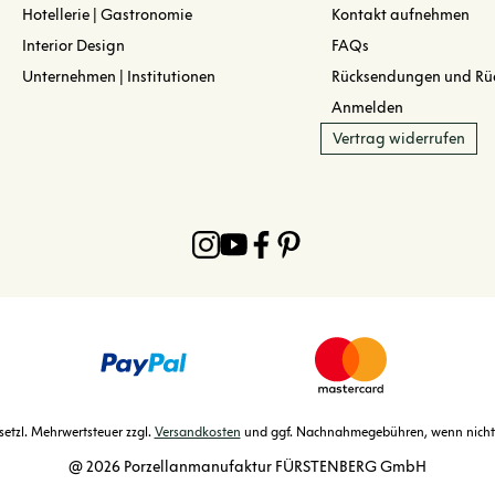
Hotellerie | Gastronomie
Kontakt aufnehmen
Interior Design
FAQs
Unternehmen | Institutionen
Rücksendungen und Rü
Anmelden
Vertrag widerrufen
gesetzl. Mehrwertsteuer zzgl.
Versandkosten
und ggf. Nachnahmegebühren, wenn nicht
@ 2026 Porzellanmanufaktur FÜRSTENBERG GmbH