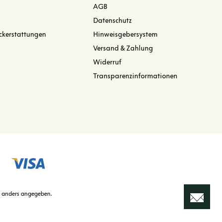
AGB
Datenschutz
ckerstattungen
Hinweisgebersystem
Versand & Zahlung
Widerruf
Transparenzinformationen
 anders angegeben.