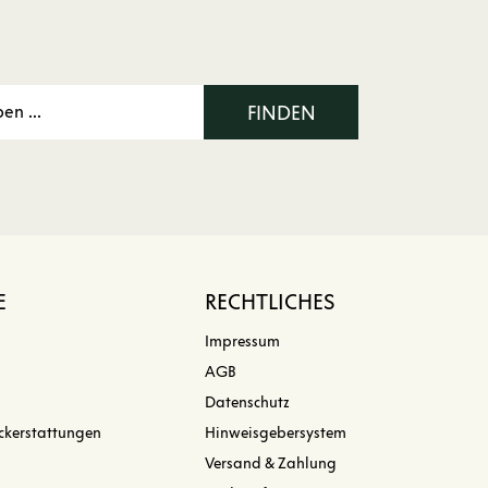
FINDEN
E
RECHTLICHES
Impressum
AGB
Datenschutz
ckerstattungen
Hinweisgebersystem
Versand & Zahlung