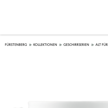
FÜRSTENBERG
KOLLEKTIONEN
GESCHIRRSERIEN
ALT FÜ
Bildergalerie überspringen