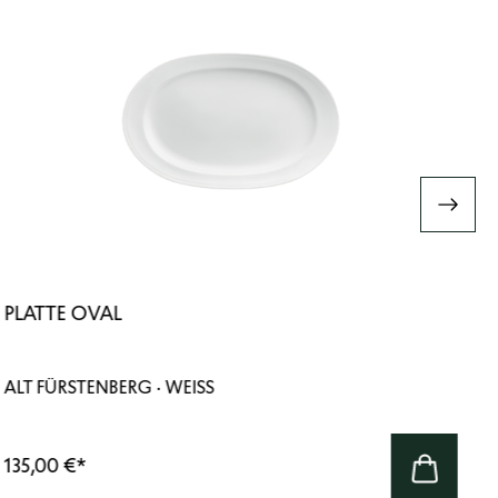
PLATTE OVAL
ALT FÜRSTENBERG · WEISS
135,00 €
*