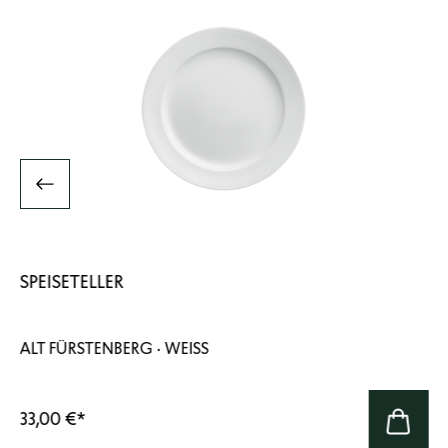
SPEISETELLER
ALT FÜRSTENBERG · WEISS
33,00 €
*