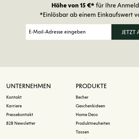
Höhe von 15 €*
für Ihre Anmeld
*Einlösbar ab einem Einkaufswert v
JETZT
UNTERNEHMEN
PRODUKTE
Kontakt
Becher
Karriere
Geschenkideen
Pressekontakt
Home Deco
B2B Newsletter
Produktneuheiten
Tassen