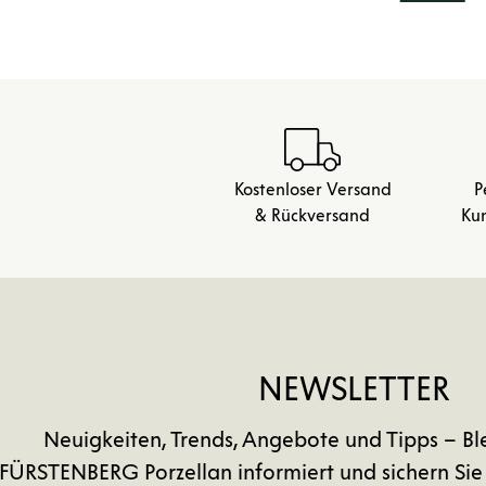
Kostenloser Versand
P
& Rückversand
Ku
NEWSLETTER
Neuigkeiten, Trends, Angebote und Tipps – Bl
FÜRSTENBERG Porzellan informiert und sichern Sie