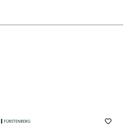
FÜRSTENBERG