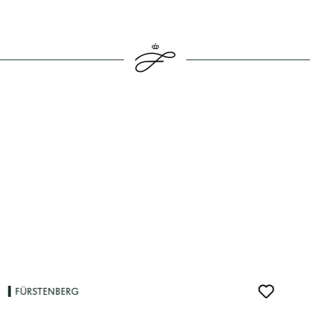
FÜRSTENBERG