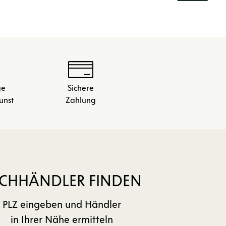
ge
Sichere
unst
Zahlung
CHHÄNDLER FINDEN
PLZ eingeben und Händler
in Ihrer Nähe ermitteln