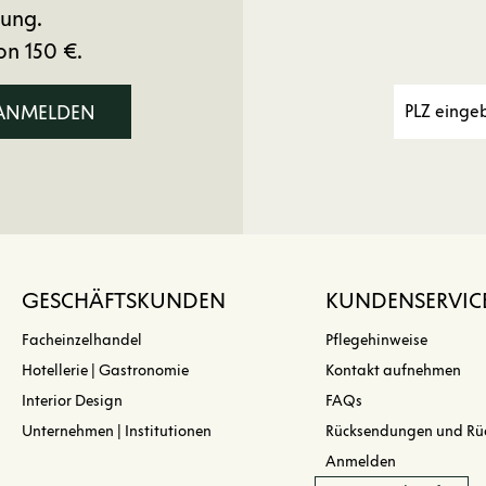
ung.
on 150 €.
 ANMELDEN
GESCHÄFTSKUNDEN
KUNDENSERVIC
Facheinzelhandel
Pflegehinweise
Hotellerie | Gastronomie
Kontakt aufnehmen
Interior Design
FAQs
Unternehmen | Institutionen
Rücksendungen und Rü
Anmelden