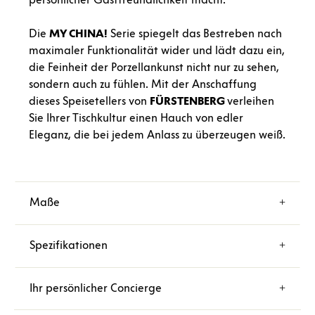
Die
MY CHINA!
Serie spiegelt das Bestreben nach
maximaler Funktionalität wider und lädt dazu ein,
die Feinheit der Porzellankunst nicht nur zu sehen,
sondern auch zu fühlen. Mit der Anschaffung
dieses Speisetellers von
FÜRSTENBERG
verleihen
Sie Ihrer Tischkultur einen Hauch von edler
Eleganz, die bei jedem Anlass zu überzeugen weiß.
Maße
Spezifikationen
Ihr persönlicher Concierge