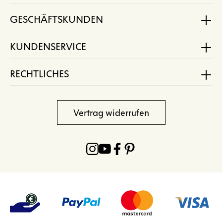
GESCHÄFTSKUNDEN
KUNDENSERVICE
RECHTLICHES
Vertrag widerrufen