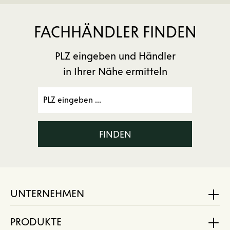
FACHHÄNDLER FINDEN
PLZ eingeben und Händler
in Ihrer Nähe ermitteln
FINDEN
UNTERNEHMEN
PRODUKTE