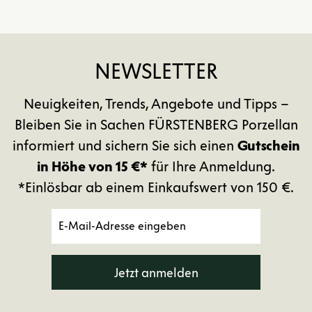
NEWSLETTER
Neuigkeiten, Trends, Angebote und Tipps –
Bleiben Sie in Sachen FÜRSTENBERG Porzellan
informiert und sichern Sie sich einen
Gutschein
in Höhe von 15 €*
für Ihre Anmeldung.
*Einlösbar ab einem Einkaufswert von 150 €.
Jetzt anmelden