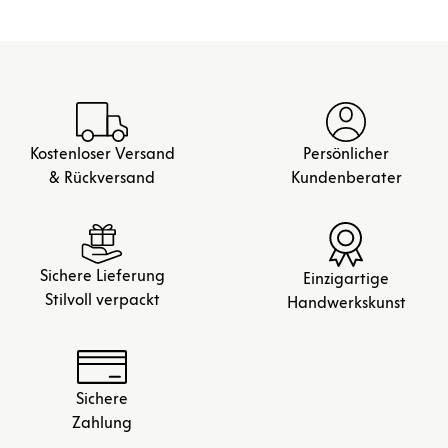
Kostenloser Versand
Persönlicher
& Rückversand
Kundenberater
Sichere Lieferung
Einzigartige
Stilvoll verpackt
Handwerkskunst
Sichere
Zahlung