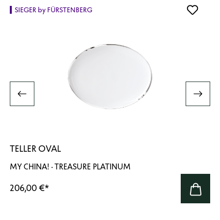
SIEGER by FÜRSTENBERG
TELLER OVAL
MY CHINA! · TREASURE PLATINUM
206,00 €
*