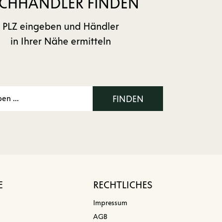
CHHÄNDLER FINDEN
PLZ eingeben und Händler
in Ihrer Nähe ermitteln
FINDEN
E
RECHTLICHES
Impressum
AGB