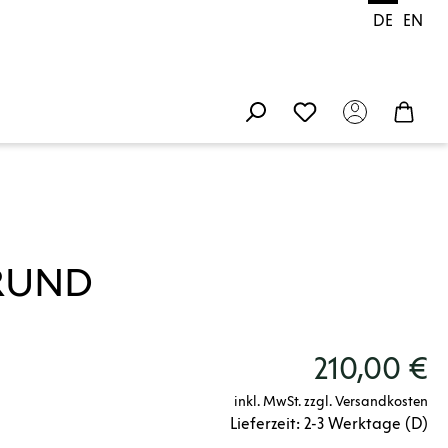
DE
EN
 RUND
210,00 €
inkl. MwSt. zzgl. Versandkosten
Lieferzeit: 2-3 Werktage (D)