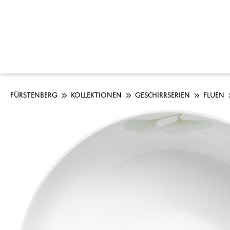
FÜRSTENBERG
KOLLEKTIONEN
GESCHIRRSERIEN
FLUEN
Bildergalerie überspringen