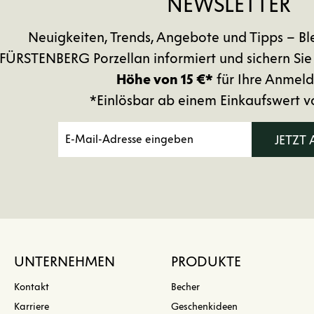
NEWSLETTER
Neuigkeiten, Trends, Angebote und Tipps – Bl
FÜRSTENBERG Porzellan informiert und sichern Sie
Höhe von 15 €*
für Ihre Anmeld
*Einlösbar ab einem Einkaufswert v
JETZT
UNTERNEHMEN
PRODUKTE
Kontakt
Becher
Karriere
Geschenkideen