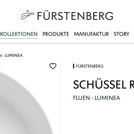
KOLLEKTIONEN
PRODUKTE
MANUFAKTUR
STORY
LUMINEA
FÜRSTENBERG
SCHÜSSEL
FLUEN · LUMINEA