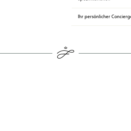
Ihr persönlicher Concierg