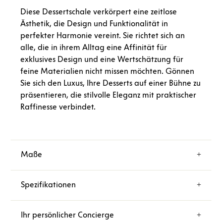
Diese Dessertschale verkörpert eine zeitlose
Ästhetik, die Design und Funktionalität in
perfekter Harmonie vereint. Sie richtet sich an
alle, die in ihrem Alltag eine Affinität für
exklusives Design und eine Wertschätzung für
feine Materialien nicht missen möchten. Gönnen
Sie sich den Luxus, Ihre Desserts auf einer Bühne zu
präsentieren, die stilvolle Eleganz mit praktischer
Raffinesse verbindet.
Maße
Spezifikationen
Ihr persönlicher Concierge