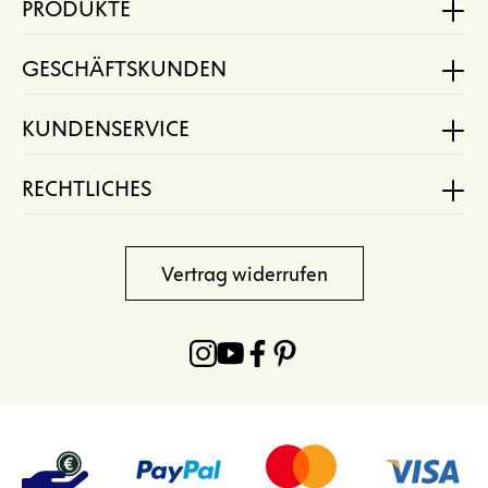
PRODUKTE
GESCHÄFTSKUNDEN
KUNDENSERVICE
RECHTLICHES
Vertrag widerrufen