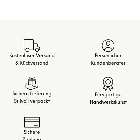
Kostenloser Versand
Persönlicher
& Rückversand
Kundenberater
Sichere Lieferung
Einzigartige
Stilvoll verpackt
Handwerkskunst
Sichere
Zahlung