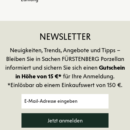
NEWSLETTER
Neuigkeiten, Trends, Angebote und Tipps –
Bleiben Sie in Sachen FÜRSTENBERG Porzellan
informiert und sichern Sie sich einen
Gutschein
in Höhe von 15 €*
für Ihre Anmeldung.
*Einlösbar ab einem Einkaufswert von 150 €.
Jetzt anmelden