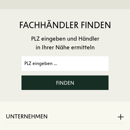
FACHHÄNDLER FINDEN
PLZ eingeben und Händler
in Ihrer Nähe ermitteln
FINDEN
UNTERNEHMEN