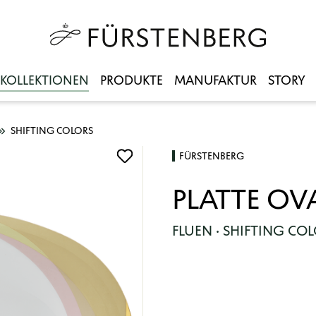
KOLLEKTIONEN
PRODUKTE
MANUFAKTUR
STORY
SHIFTING COLORS
FÜRSTENBERG
PLATTE OV
FLUEN · SHIFTING CO