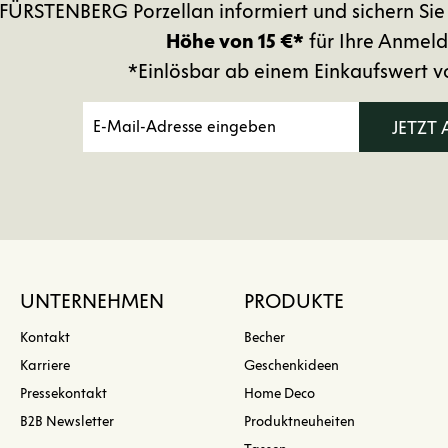
FÜRSTENBERG Porzellan informiert und sichern Sie
Höhe von 15 €*
für Ihre Anmeld
*Einlösbar ab einem Einkaufswert v
JETZT
UNTERNEHMEN
PRODUKTE
Kontakt
Becher
Karriere
Geschenkideen
Pressekontakt
Home Deco
B2B Newsletter
Produktneuheiten