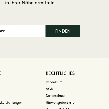
in Ihrer Nähe ermitteln
FINDEN
E
RECHTLICHES
Impressum
AGB
Datenschutz
ckerstattungen
Hinweisgebersystem