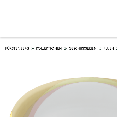
FÜRSTENBERG
KOLLEKTIONEN
GESCHIRRSERIEN
FLUEN
Bildergalerie überspringen