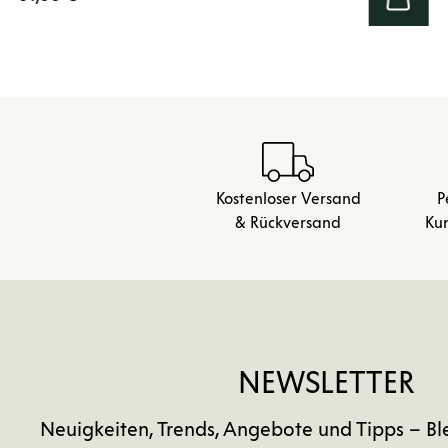
Kostenloser Versand
P
& Rückversand
Ku
NEWSLETTER
Neuigkeiten, Trends, Angebote und Tipps – Bl