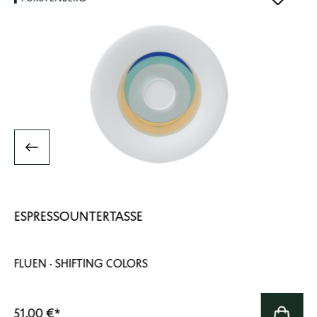
ESPRESSOUNTERTASSE
FLUEN · SHIFTING COLORS
51,00 €
*