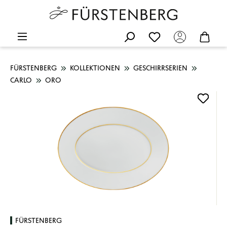
FÜRSTENBERG
KOLLEKTIONEN
GESCHIRRSERIEN
CARLO
ORO
Bildergalerie überspringen
FÜRSTENBERG