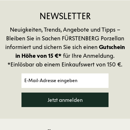
NEWSLETTER
Neuigkeiten, Trends, Angebote und Tipps –
Bleiben Sie in Sachen FÜRSTENBERG Porzellan
informiert und sichern Sie sich einen
Gutschein
in Höhe von 15 €*
für Ihre Anmeldung.
*Einlösbar ab einem Einkaufswert von 150 €.
Jetzt anmelden