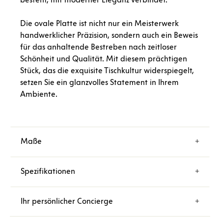
Die ovale Platte ist nicht nur ein Meisterwerk
handwerklicher Präzision, sondern auch ein Beweis
für das anhaltende Bestreben nach zeitloser
Schönheit und Qualität. Mit diesem prächtigen
Stück, das die exquisite Tischkultur widerspiegelt,
setzen Sie ein glanzvolles Statement in Ihrem
Ambiente.
Maße
Spezifikationen
Ihr persönlicher Concierge