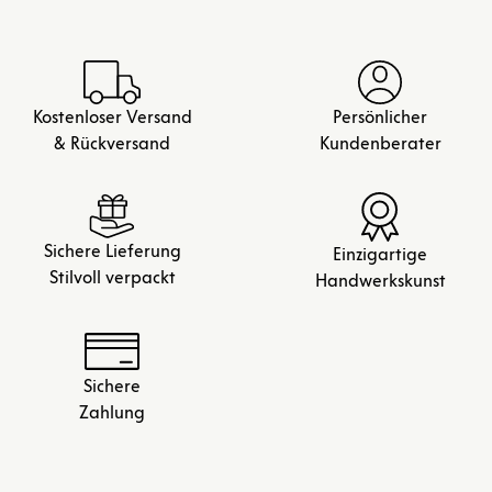
Kostenloser Versand
Persönlicher
& Rückversand
Kundenberater
Sichere Lieferung
Einzigartige
Stilvoll verpackt
Handwerkskunst
Sichere
Zahlung