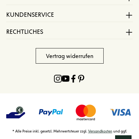
KUNDENSERVICE
RECHTLICHES
Vertrag widerrufen
* Alle Preise inkl. gesetzl. Mehrwertsteuer zzgl.
Versandkosten
und ggf.