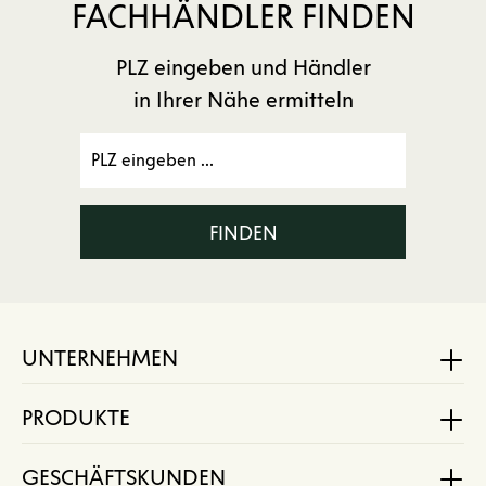
FACHHÄNDLER FINDEN
PLZ eingeben und Händler
in Ihrer Nähe ermitteln
FINDEN
UNTERNEHMEN
PRODUKTE
GESCHÄFTSKUNDEN