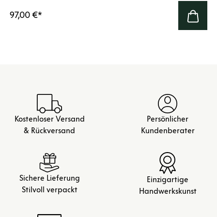
97,00 €
*
Kostenloser Versand
Persönlicher
& Rückversand
Kundenberater
Sichere Lieferung
Einzigartige
Stilvoll verpackt
Handwerkskunst