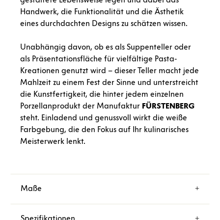
Handwerk, die Funktionalität und die Ästhetik
eines durchdachten Designs zu schätzen wissen.
Unabhängig davon, ob es als Suppenteller oder
als Präsentationsfläche für vielfältige Pasta-
Kreationen genutzt wird – dieser Teller macht jede
Mahlzeit zu einem Fest der Sinne und unterstreicht
die Kunstfertigkeit, die hinter jedem einzelnen
Porzellanprodukt der Manufaktur
FÜRSTENBERG
steht. Einladend und genussvoll wirkt die weiße
Farbgebung, die den Fokus auf Ihr kulinarisches
Meisterwerk lenkt.
Maße
Spezifikationen