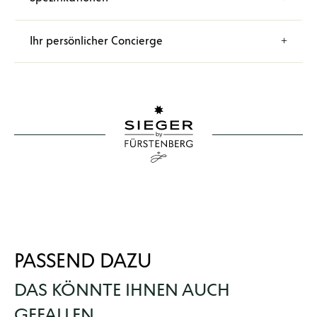
Ihr persönlicher Concierge
PASSEND DAZU
DAS KÖNNTE IHNEN AUCH
GEFALLEN