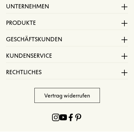
UNTERNEHMEN
PRODUKTE
GESCHÄFTSKUNDEN
KUNDENSERVICE
RECHTLICHES
Vertrag widerrufen