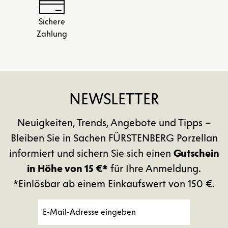
Sichere
Zahlung
NEWSLETTER
Neuigkeiten, Trends, Angebote und Tipps –
Bleiben Sie in Sachen FÜRSTENBERG Porzellan
informiert und sichern Sie sich einen
Gutschein
in Höhe von 15 €*
für Ihre Anmeldung.
*Einlösbar ab einem Einkaufswert von 150 €.