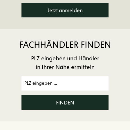
Jetzt anmelden
FACHHÄNDLER FINDEN
PLZ eingeben und Händler
in Ihrer Nähe ermitteln
FINDEN