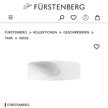
FÜRSTENBERG
KOLLEKTIONEN
GESCHIRRSERIEN
TAPA
WEISS
Bildergalerie überspringen
FÜRSTENBERG