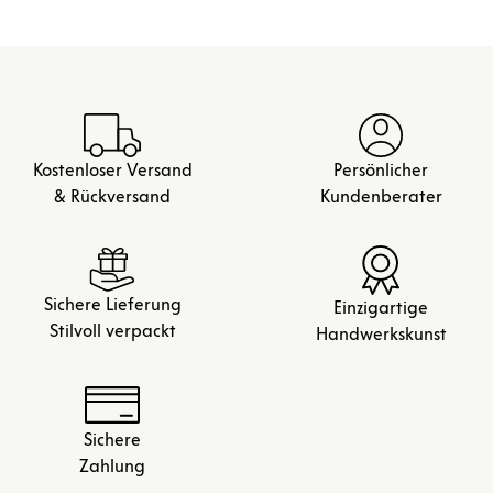
Kostenloser Versand
Persönlicher
& Rückversand
Kundenberater
Sichere Lieferung
Einzigartige
Stilvoll verpackt
Handwerkskunst
Sichere
Zahlung