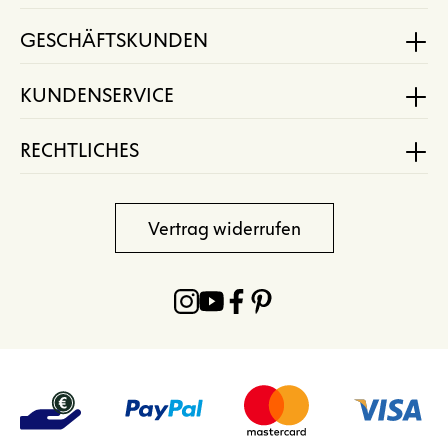
GESCHÄFTSKUNDEN
KUNDENSERVICE
RECHTLICHES
Vertrag widerrufen