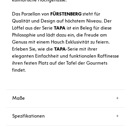
Das Porzellan von
FÜRSTENBERG
steht für
Qualität und Design auf höchstem Niveau. Der
Löffel aus der Serie
TAPA
ist ein Beleg für diese
Philosophie und lädt dazu ein, die Freude am
Genuss mit einem Hauch Exklusivität zu feiern.
Erleben Sie, wie die
TAPA
-Serie mit ihrer
eleganten Einfachheit und funktionalen Raffinesse
ihren festen Platz auf der Tafel der Gourmets
findet.
Maße
Spezifikationen