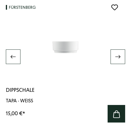
FÜRSTENBERG
DIPPSCHALE
TAPA · WEISS
15,00 €
*