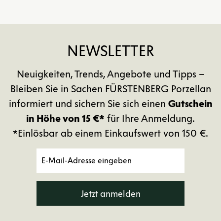
NEWSLETTER
Neuigkeiten, Trends, Angebote und Tipps –
Bleiben Sie in Sachen FÜRSTENBERG Porzellan
informiert und sichern Sie sich einen
Gutschein
in Höhe von 15 €*
für Ihre Anmeldung.
*Einlösbar ab einem Einkaufswert von 150 €.
Jetzt anmelden