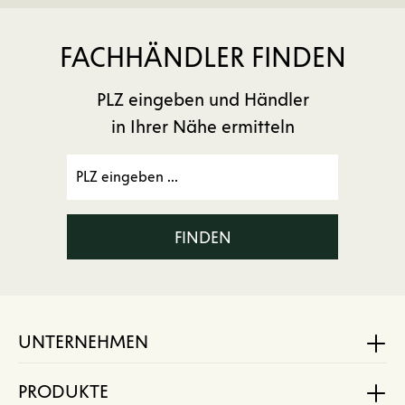
FACHHÄNDLER FINDEN
PLZ eingeben und Händler
in Ihrer Nähe ermitteln
FINDEN
UNTERNEHMEN
PRODUKTE