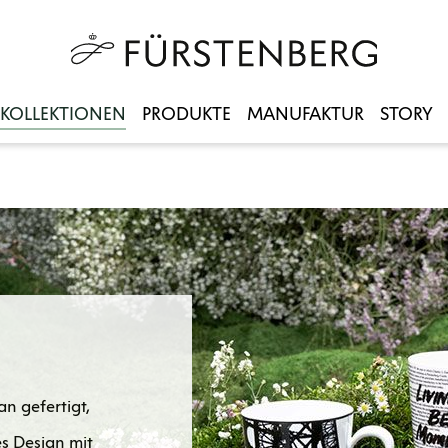
KOLLEKTIONEN
PRODUKTE
MANUFAKTUR
STORY
 gefertigt,
 Design mit