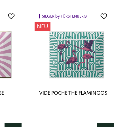
SIEGER by FÜRSTENBERG
NEU
SE
VIDE POCHE THE FLAMINGOS