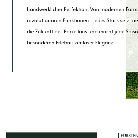
handwerklicher Perfektion. Von modernen Forms
revolutionären Funktionen - jedes Stück setzt 
die Zukunft des Porzellans und macht jede Sais
besonderen Erlebnis zeitloser Eleganz.
FÜRSTE