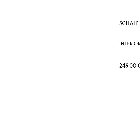
SCHALE
INTERIO
249,00 