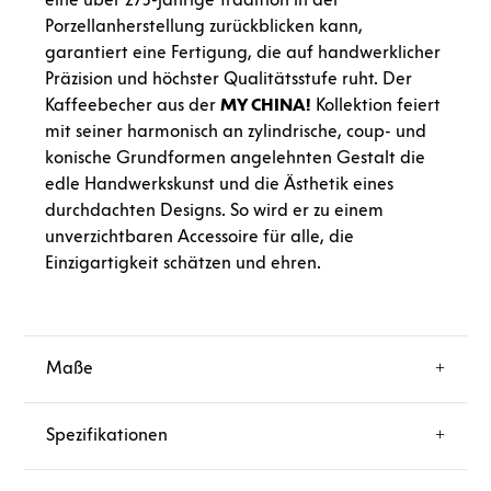
Porzellanherstellung zurückblicken kann,
garantiert eine Fertigung, die auf handwerklicher
Präzision und höchster Qualitätsstufe ruht. Der
Kaffeebecher aus der
MY CHINA!
Kollektion feiert
mit seiner harmonisch an zylindrische, coup- und
konische Grundformen angelehnten Gestalt die
edle Handwerkskunst und die Ästhetik eines
durchdachten Designs. So wird er zu einem
unverzichtbaren Accessoire für alle, die
Einzigartigkeit schätzen und ehren.
Maße
Spezifikationen