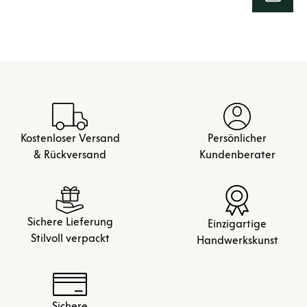
Kostenloser Versand
Persönlicher
& Rückversand
Kundenberater
Sichere Lieferung
Einzigartige
Stilvoll verpackt
Handwerkskunst
Sichere