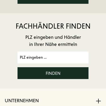
FACHHÄNDLER FINDEN
PLZ eingeben und Händler
in Ihrer Nähe ermitteln
FINDEN
UNTERNEHMEN