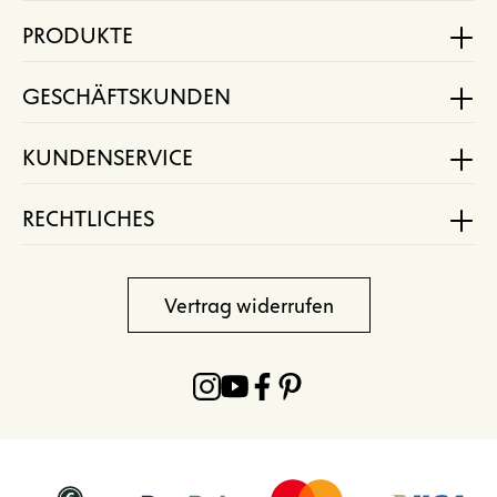
PRODUKTE
GESCHÄFTSKUNDEN
KUNDENSERVICE
RECHTLICHES
Vertrag widerrufen