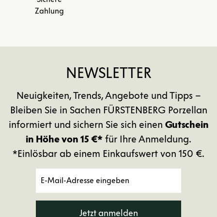
Zahlung
NEWSLETTER
Neuigkeiten, Trends, Angebote und Tipps –
Bleiben Sie in Sachen FÜRSTENBERG Porzellan
informiert und sichern Sie sich einen
Gutschein
in Höhe von 15 €*
für Ihre Anmeldung.
*Einlösbar ab einem Einkaufswert von 150 €.
Jetzt anmelden