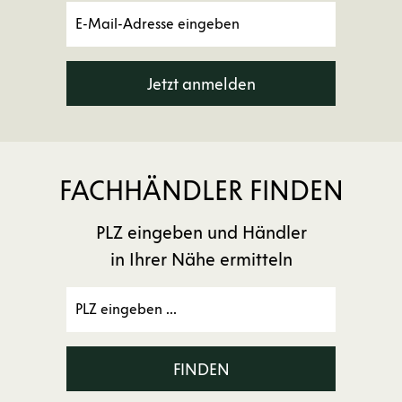
Jetzt anmelden
FACHHÄNDLER FINDEN
PLZ eingeben und Händler
in Ihrer Nähe ermitteln
FINDEN