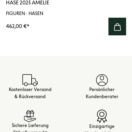
HASE 2025 AMELIE
FIGUREN · HASEN
462,00 €
*
Kostenloser Versand
Persönlicher
& Rückversand
Kundenberater
Sichere Lieferung
Einzigartige