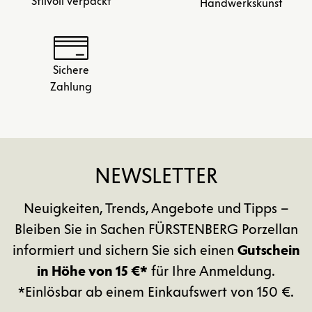
Stilvoll verpackt
Handwerkskunst
Sichere
Zahlung
NEWSLETTER
Neuigkeiten, Trends, Angebote und Tipps –
Bleiben Sie in Sachen FÜRSTENBERG Porzellan
informiert und sichern Sie sich einen
Gutschein
in Höhe von 15 €*
für Ihre Anmeldung.
*Einlösbar ab einem Einkaufswert von 150 €.