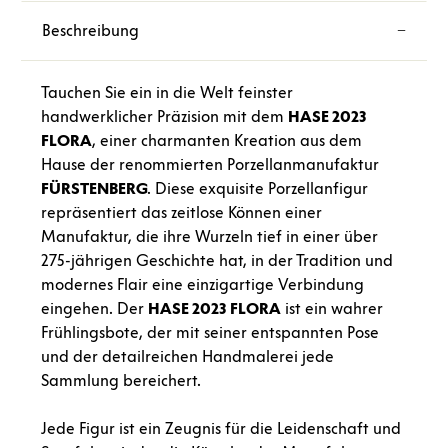
Beschreibung
Tauchen Sie ein in die Welt feinster
handwerklicher Präzision mit dem
HASE 2023
FLORA
, einer charmanten Kreation aus dem
Hause der renommierten Porzellanmanufaktur
FÜRSTENBERG
. Diese exquisite Porzellanfigur
repräsentiert das zeitlose Können einer
Manufaktur, die ihre Wurzeln tief in einer über
275-jährigen Geschichte hat, in der Tradition und
modernes Flair eine einzigartige Verbindung
eingehen. Der
HASE 2023 FLORA
ist ein wahrer
Frühlingsbote, der mit seiner entspannten Pose
und der detailreichen Handmalerei jede
Sammlung bereichert.
Jede Figur ist ein Zeugnis für die Leidenschaft und