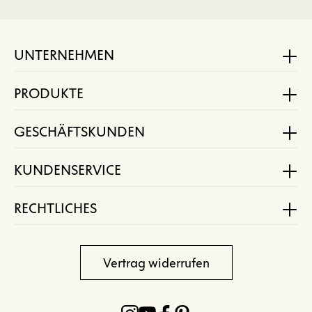
UNTERNEHMEN
PRODUKTE
GESCHÄFTSKUNDEN
KUNDENSERVICE
RECHTLICHES
Vertrag widerrufen