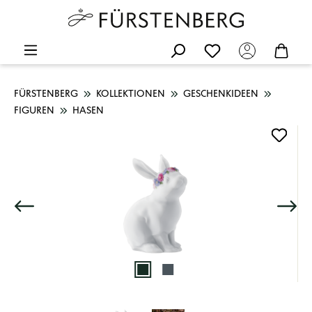
FÜRSTENBERG
KOLLEKTIONEN
GESCHENKIDEEN
FIGUREN
HASEN
Bildergalerie überspringen