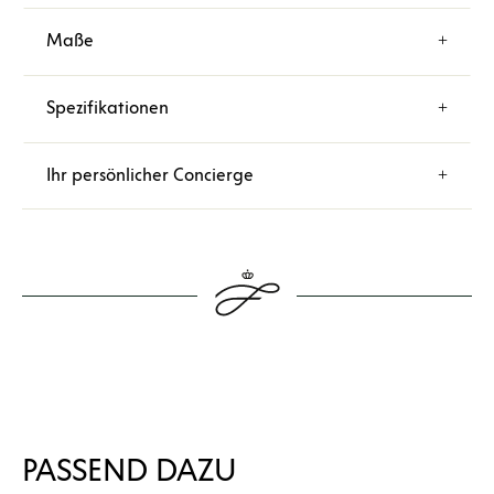
Maße
Spezifikationen
Ihr persönlicher Concierge
PASSEND DAZU