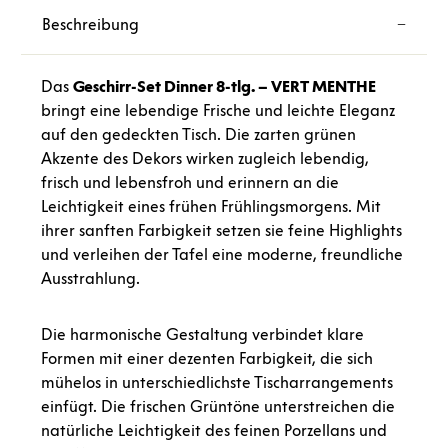
Beschreibung
Das
Geschirr-Set Dinner 8-tlg. –
VERT MENTHE
bringt eine lebendige Frische und leichte Eleganz
auf den gedeckten Tisch. Die zarten grünen
Akzente des Dekors wirken zugleich
lebendig,
frisch und lebensfroh
und erinnern an die
Leichtigkeit eines frühen Frühlingsmorgens. Mit
ihrer sanften Farbigkeit setzen sie feine Highlights
und verleihen der Tafel eine moderne, freundliche
Ausstrahlung.
Die harmonische Gestaltung verbindet klare
Formen mit einer dezenten Farbigkeit, die sich
mühelos in unterschiedlichste Tischarrangements
einfügt. Die frischen Grüntöne unterstreichen die
natürliche Leichtigkeit des feinen Porzellans und