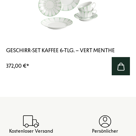
GESCHIRR-SET KAFFEE 6-TLG. – VERT MENTHE
372,00 €
*
Kostenloser Versand
Persönlicher