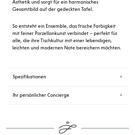
Ästhetik und sorgt für ein harmonisches
Gesamtbild auf der gedeckten Tafel.
So entsteht ein Ensemble, das frische Farbigkeit
mit feiner Porzellankunst verbindet – perfekt für
alle, die ihre Tischkultur mit einer
lebendigen,
leichten und modernen Note
bereichern möchten.
Spezifikationen
Ihr persönlicher Concierge