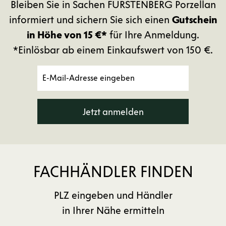
Bleiben Sie in Sachen FÜRSTENBERG Porzellan
informiert und sichern Sie sich einen
Gutschein
in Höhe von 15 €*
für Ihre Anmeldung.
*Einlösbar ab einem Einkaufswert von 150 €.
Jetzt anmelden
FACHHÄNDLER FINDEN
PLZ eingeben und Händler
in Ihrer Nähe ermitteln