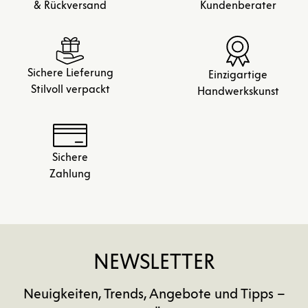
& Rückversand
Kundenberater
Sichere Lieferung
Einzigartige
Stilvoll verpackt
Handwerkskunst
Sichere
Zahlung
NEWSLETTER
Neuigkeiten, Trends, Angebote und Tipps –