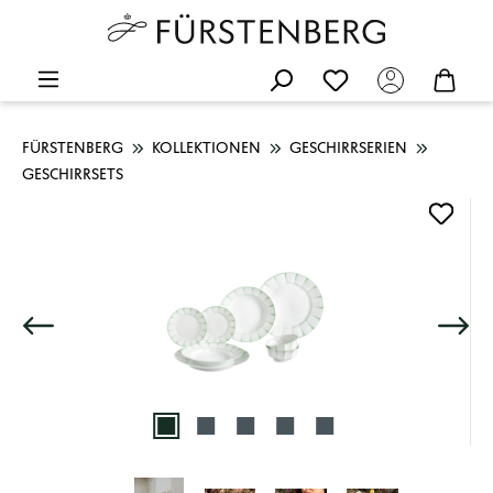
FÜRSTENBERG
KOLLEKTIONEN
GESCHIRRSERIEN
GESCHIRRSETS
Bildergalerie überspringen