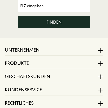
FINDEN
UNTERNEHMEN
PRODUKTE
GESCHÄFTSKUNDEN
KUNDENSERVICE
RECHTLICHES