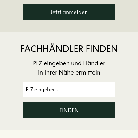
Jetzt anmelden
FACHHÄNDLER FINDEN
PLZ eingeben und Händler
in Ihrer Nähe ermitteln
FINDEN