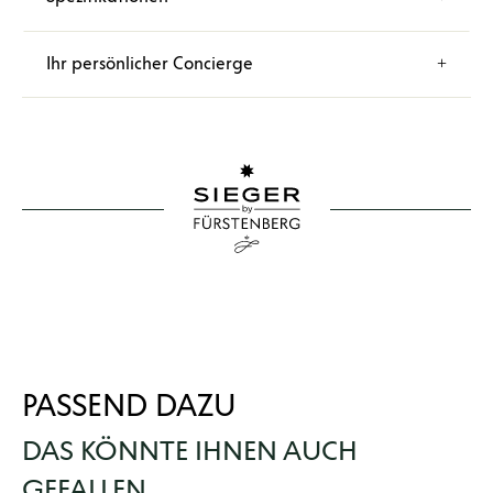
Ihr persönlicher Concierge
PASSEND DAZU
DAS KÖNNTE IHNEN AUCH
GEFALLEN