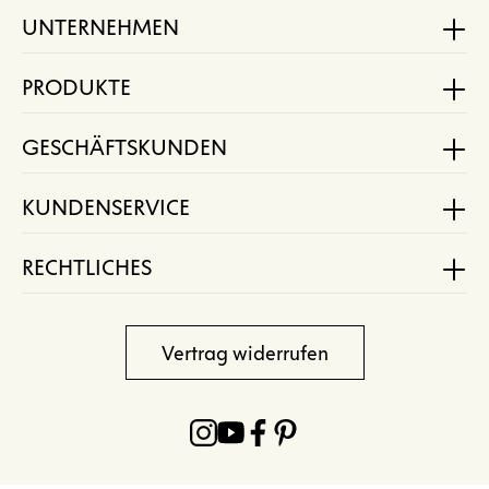
UNTERNEHMEN
PRODUKTE
GESCHÄFTSKUNDEN
KUNDENSERVICE
RECHTLICHES
Vertrag widerrufen