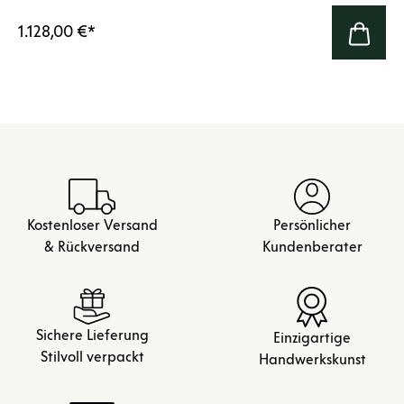
1.128,00 €
*
Kostenloser Versand
Persönlicher
& Rückversand
Kundenberater
Sichere Lieferung
Einzigartige
Stilvoll verpackt
Handwerkskunst