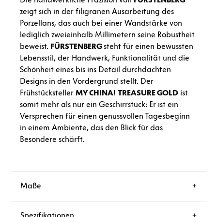
zeigt sich in der filigranen Ausarbeitung des
Porzellans, das auch bei einer Wandstärke von
lediglich zweieinhalb Millimetern seine Robustheit
beweist.
FÜRSTENBERG
steht für einen bewussten
Lebensstil, der Handwerk, Funktionalität und die
Schönheit eines bis ins Detail durchdachten
Designs in den Vordergrund stellt. Der
Frühstücksteller
MY CHINA!
TREASURE
GOLD
ist
somit mehr als nur ein Geschirrstück: Er ist ein
Versprechen für einen genussvollen Tagesbeginn
in einem Ambiente, das den Blick für das
Besondere schärft.
Maße
Spezifikationen