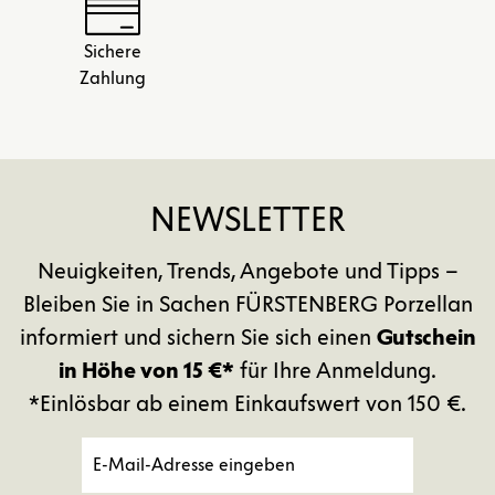
Sichere
Zahlung
NEWSLETTER
Neuigkeiten, Trends, Angebote und Tipps –
Bleiben Sie in Sachen FÜRSTENBERG Porzellan
informiert und sichern Sie sich einen
Gutschein
in Höhe von 15 €*
für Ihre Anmeldung.
*Einlösbar ab einem Einkaufswert von 150 €.