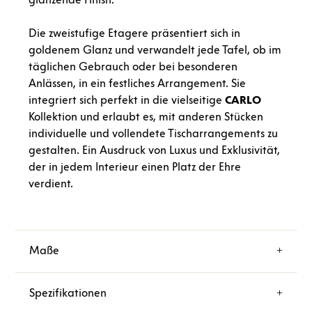
Die zweistufige Etagere präsentiert sich in
goldenem Glanz und verwandelt jede Tafel, ob im
täglichen Gebrauch oder bei besonderen
Anlässen, in ein festliches Arrangement. Sie
integriert sich perfekt in die vielseitige
CARLO
Kollektion und erlaubt es, mit anderen Stücken
individuelle und vollendete Tischarrangements zu
gestalten. Ein Ausdruck von Luxus und Exklusivität,
der in jedem Interieur einen Platz der Ehre
verdient.
Maße
Spezifikationen