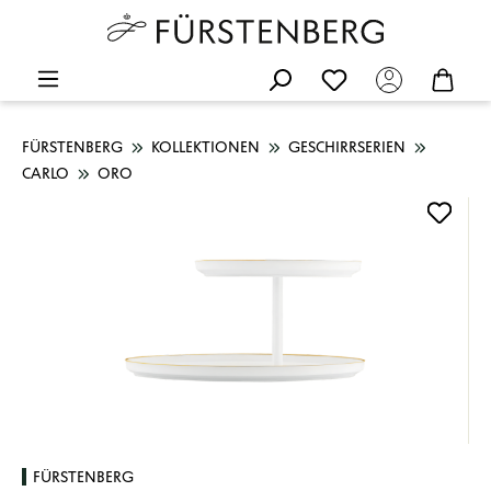
FÜRSTENBERG
KOLLEKTIONEN
GESCHIRRSERIEN
CARLO
ORO
Bildergalerie überspringen
FÜRSTENBERG