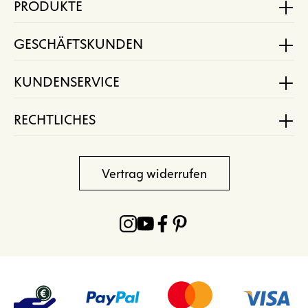
PRODUKTE
GESCHÄFTSKUNDEN
KUNDENSERVICE
RECHTLICHES
Vertrag widerrufen