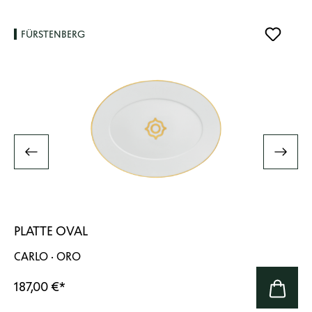
FÜRSTENBERG
PLATTE OVAL
CARLO · ORO
187,00 €
*