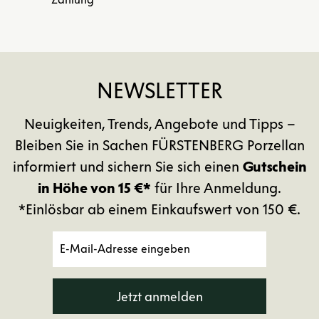
NEWSLETTER
Neuigkeiten, Trends, Angebote und Tipps –
Bleiben Sie in Sachen FÜRSTENBERG Porzellan
informiert und sichern Sie sich einen
Gutschein
in Höhe von 15 €*
für Ihre Anmeldung.
*Einlösbar ab einem Einkaufswert von 150 €.
Jetzt anmelden