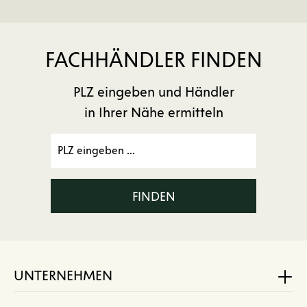
FACHHÄNDLER FINDEN
PLZ eingeben und Händler
in Ihrer Nähe ermitteln
FINDEN
UNTERNEHMEN