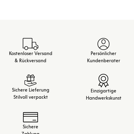
Kostenloser Versand
Persönlicher
& Rückversand
Kundenberater
Sichere Lieferung
Einzigartige
Stilvoll verpackt
Handwerkskunst
Sichere
Zahlung