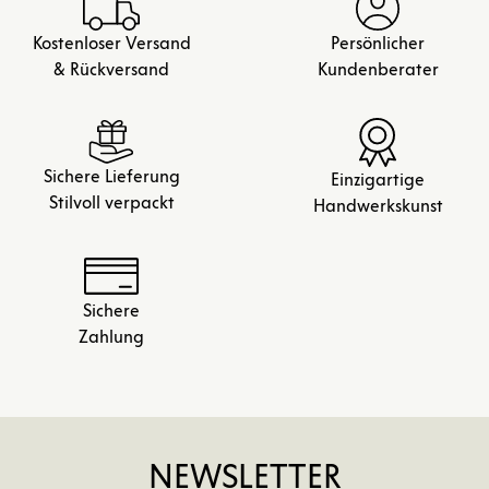
Kostenloser Versand
Persönlicher
& Rückversand
Kundenberater
Sichere Lieferung
Einzigartige
Stilvoll verpackt
Handwerkskunst
Sichere
Zahlung
NEWSLETTER