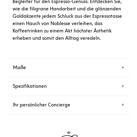
Begleiter für den Espresso-Genuss. Entdecken Sie,
wie die filigrane Handarbeit und die glänzenden
Goldakzente jedem Schluck aus der Espressotasse
einen Hauch von Noblesse verleihen, das
Kaffeetrinken zu einem Akt höchster Ästhetik
erheben und somit den Alltag veredeln.
Maße
Spezifikationen
Ihr persönlicher Concierge