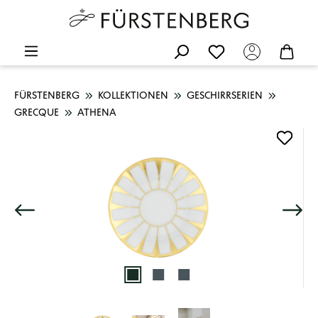
FÜRSTENBERG
KOLLEKTIONEN
GESCHIRRSERIEN
GRECQUE
ATHENA
Bildergalerie überspringen