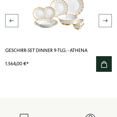
GESCHIRR-SET DINNER 9-TLG. - ATHENA
1.564,00 €
*