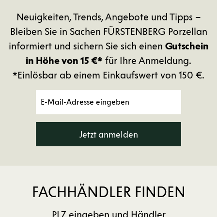
Neuigkeiten, Trends, Angebote und Tipps –
Bleiben Sie in Sachen FÜRSTENBERG Porzellan
informiert und sichern Sie sich einen
Gutschein
in Höhe von 15 €*
für Ihre Anmeldung.
*Einlösbar ab einem Einkaufswert von 150 €.
Jetzt anmelden
FACHHÄNDLER FINDEN
PLZ eingeben und Händler