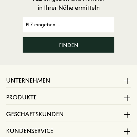
in Ihrer Nähe ermitteln
FINDEN
UNTERNEHMEN
PRODUKTE
GESCHÄFTSKUNDEN
KUNDENSERVICE