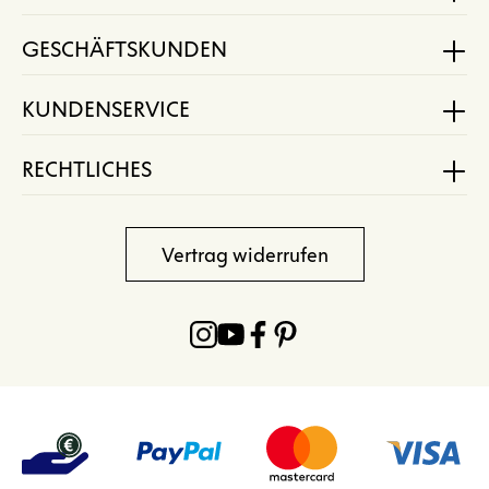
GESCHÄFTSKUNDEN
KUNDENSERVICE
RECHTLICHES
Vertrag widerrufen