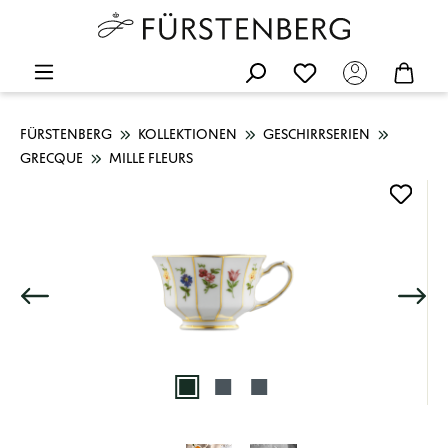
FÜRSTENBERG
KOLLEKTIONEN
GESCHIRRSERIEN
GRECQUE
MILLE FLEURS
Bildergalerie überspringen