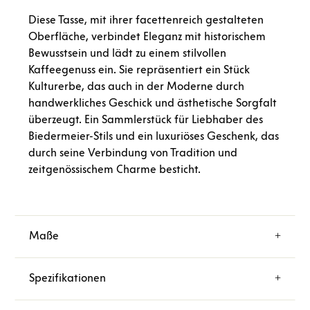
Diese Tasse, mit ihrer facettenreich gestalteten
Oberfläche, verbindet Eleganz mit historischem
Bewusstsein und lädt zu einem stilvollen
Kaffeegenuss ein. Sie repräsentiert ein Stück
Kulturerbe, das auch in der Moderne durch
handwerkliches Geschick und ästhetische Sorgfalt
überzeugt. Ein Sammlerstück für Liebhaber des
Biedermeier-Stils und ein luxuriöses Geschenk, das
durch seine Verbindung von Tradition und
zeitgenössischem Charme besticht.
Maße
Spezifikationen