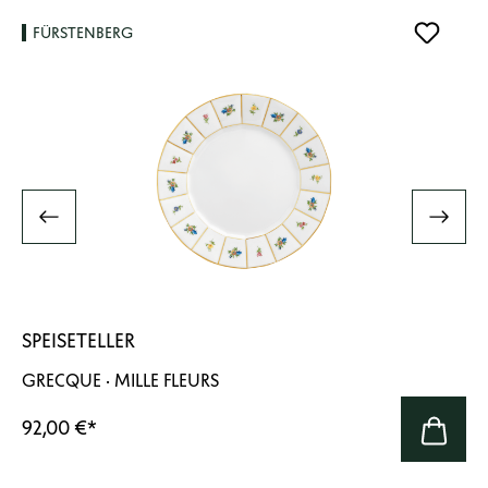
FÜRSTENBERG
SPEISETELLER
GRECQUE · MILLE FLEURS
92,00 €
*