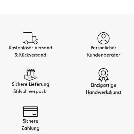
Kostenloser Versand
Persönlicher
& Rückversand
Kundenberater
Sichere Lieferung
Einzigartige
Stilvoll verpackt
Handwerkskunst
Sichere
Zahlung