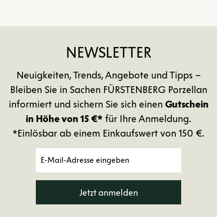
NEWSLETTER
Neuigkeiten, Trends, Angebote und Tipps –
Bleiben Sie in Sachen FÜRSTENBERG Porzellan
informiert und sichern Sie sich einen
Gutschein
in Höhe von 15 €*
für Ihre Anmeldung.
*Einlösbar ab einem Einkaufswert von 150 €.
Jetzt anmelden