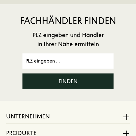
FACHHÄNDLER FINDEN
PLZ eingeben und Händler
in Ihrer Nähe ermitteln
FINDEN
UNTERNEHMEN
PRODUKTE