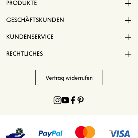
PRODUKTE
GESCHÄFTSKUNDEN
KUNDENSERVICE
RECHTLICHES
Vertrag widerrufen