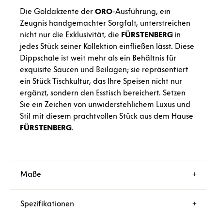
Die Goldakzente der
ORO
-Ausführung, ein
Zeugnis handgemachter Sorgfalt, unterstreichen
nicht nur die Exklusivität, die
FÜRSTENBERG
in
jedes Stück seiner Kollektion einfließen lässt. Diese
Dippschale ist weit mehr als ein Behältnis für
exquisite Saucen und Beilagen; sie repräsentiert
ein Stück Tischkultur, das Ihre Speisen nicht nur
ergänzt, sondern den Esstisch bereichert. Setzen
Sie ein Zeichen von unwiderstehlichem Luxus und
Stil mit diesem prachtvollen Stück aus dem Hause
FÜRSTENBERG
.
Maße
Spezifikationen