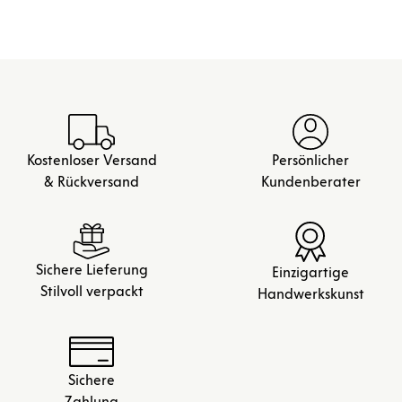
Kostenloser Versand
Persönlicher
& Rückversand
Kundenberater
Sichere Lieferung
Einzigartige
Stilvoll verpackt
Handwerkskunst
Sichere
Zahlung