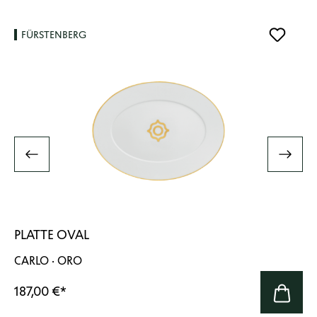
FÜRSTENBERG
PLATTE OVAL
CARLO · ORO
187,00 €
*