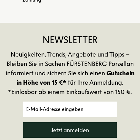
NEWSLETTER
Neuigkeiten, Trends, Angebote und Tipps –
Bleiben Sie in Sachen FÜRSTENBERG Porzellan
informiert und sichern Sie sich einen
Gutschein
in Höhe von 15 €*
für Ihre Anmeldung.
*Einlösbar ab einem Einkaufswert von 150 €.
Jetzt anmelden