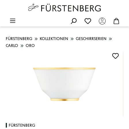
FÜRSTENBERG
KOLLEKTIONEN
GESCHIRRSERIEN
CARLO
ORO
Bildergalerie überspringen
FÜRSTENBERG