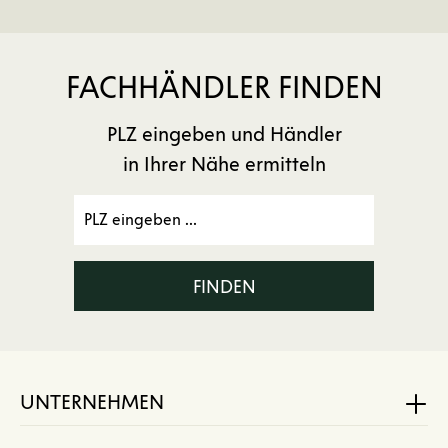
FACHHÄNDLER FINDEN
PLZ eingeben und Händler
in Ihrer Nähe ermitteln
FINDEN
UNTERNEHMEN