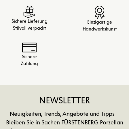
Sichere Lieferung
Einzigartige
Stilvoll verpackt
Handwerkskunst
Sichere
Zahlung
NEWSLETTER
Neuigkeiten, Trends, Angebote und Tipps –
Bleiben Sie in Sachen FÜRSTENBERG Porzellan