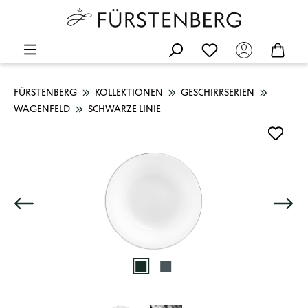
FÜRSTENBERG
KOLLEKTIONEN
GESCHIRRSERIEN
WAGENFELD
SCHWARZE LINIE
Bildergalerie überspringen