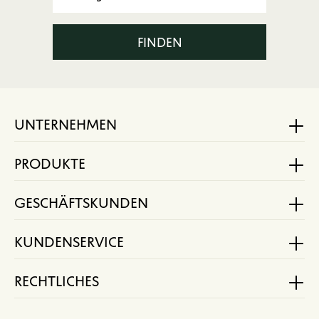
FINDEN
UNTERNEHMEN
PRODUKTE
GESCHÄFTSKUNDEN
KUNDENSERVICE
RECHTLICHES