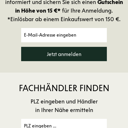
informiert und sichern Sie sich einen
Gutschein
in Höhe von 15 €*
für Ihre Anmeldung.
*Einlösbar ab einem Einkaufswert von 150 €.
Jetzt anmelden
FACHHÄNDLER FINDEN
PLZ eingeben und Händler
in Ihrer Nähe ermitteln