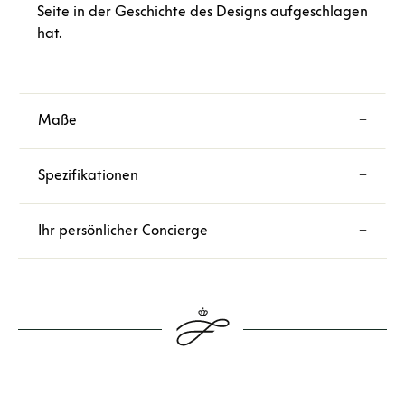
Seite in der Geschichte des Designs aufgeschlagen
hat.
Maße
Spezifikationen
Ihr persönlicher Concierge