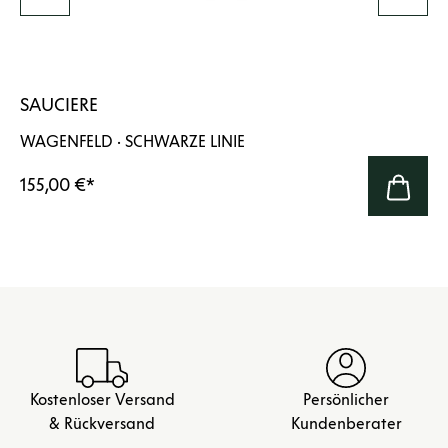
SAUCIERE
WAGENFELD · SCHWARZE LINIE
155,00 €
*
Kostenloser Versand
Persönlicher
& Rückversand
Kundenberater