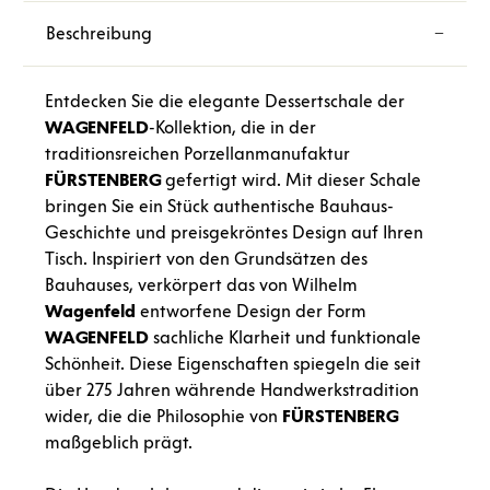
Beschreibung
Entdecken Sie die elegante Dessertschale der
WAGENFELD
-Kollektion, die in der
traditionsreichen Porzellanmanufaktur
FÜRSTENBERG
gefertigt wird. Mit dieser Schale
bringen Sie ein Stück authentische Bauhaus-
Geschichte und preisgekröntes Design auf Ihren
Tisch. Inspiriert von den Grundsätzen des
Bauhauses, verkörpert das von Wilhelm
Wagenfeld
entworfene Design der Form
WAGENFELD
sachliche Klarheit und funktionale
Schönheit. Diese Eigenschaften spiegeln die seit
über 275 Jahren währende Handwerkstradition
wider, die die Philosophie von
FÜRSTENBERG
maßgeblich prägt.