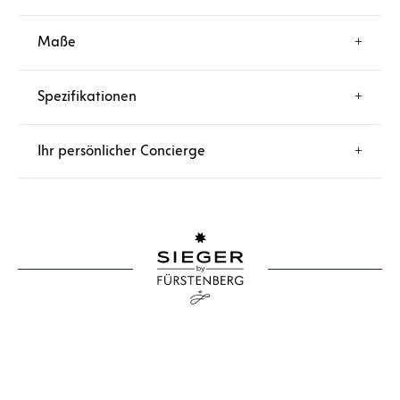
Maße
Spezifikationen
Ihr persönlicher Concierge