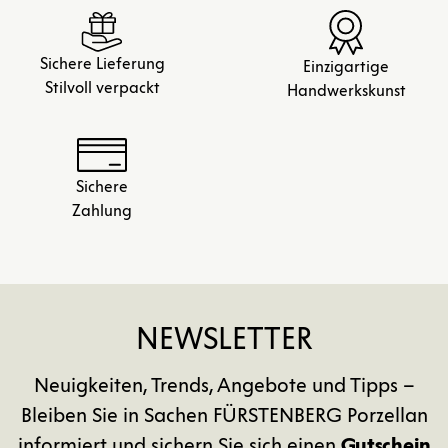
Sichere Lieferung
Einzigartige
Stilvoll verpackt
Handwerkskunst
Sichere
Zahlung
NEWSLETTER
Neuigkeiten, Trends, Angebote und Tipps –
Bleiben Sie in Sachen FÜRSTENBERG Porzellan
informiert und sichern Sie sich einen
Gutschein