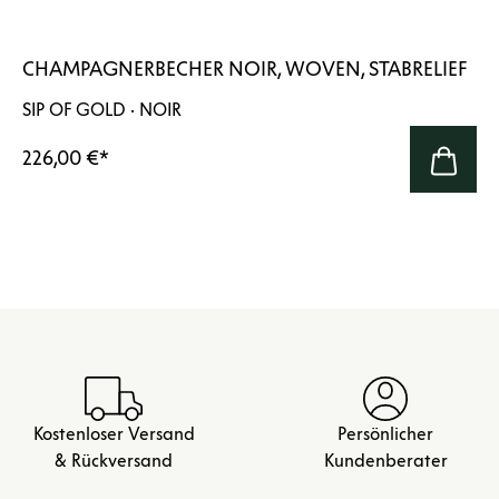
CHAMPAGNERBECHER NOIR, WOVEN, STABRELIEF
SIP OF GOLD · NOIR
226,00 €
*
Kostenloser Versand
Persönlicher
& Rückversand
Kundenberater