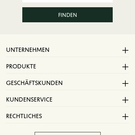
FINDEN
UNTERNEHMEN
PRODUKTE
GESCHÄFTSKUNDEN
KUNDENSERVICE
RECHTLICHES