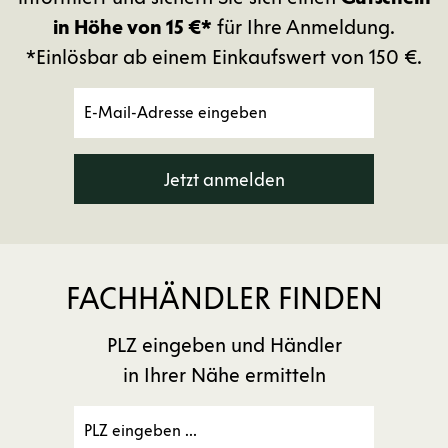
in Höhe von 15 €*
für Ihre Anmeldung.
*Einlösbar ab einem Einkaufswert von 150 €.
Jetzt anmelden
FACHHÄNDLER FINDEN
PLZ eingeben und Händler
in Ihrer Nähe ermitteln