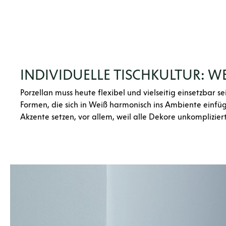
INDIVIDUELLE TISCHKULTUR: W
Porzellan muss heute flexibel und vielseitig einsetzbar 
Formen, die sich in Weiß harmonisch ins Ambiente einfüg
Akzente setzen, vor allem, weil alle Dekore unkomplizie