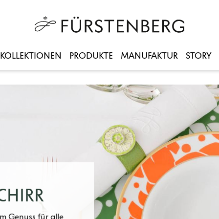
KOLLEKTIONEN
PRODUKTE
MANUFAKTUR
STORY
CHIRR
m Genuss für alle