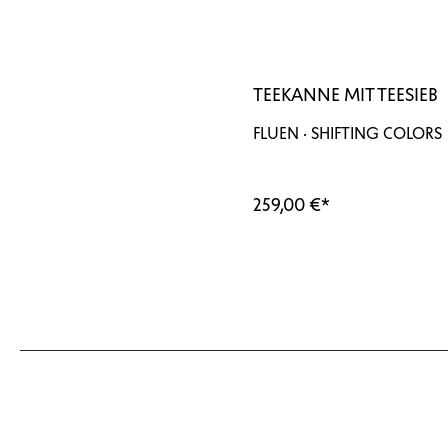
TEEKANNE MIT TEESIEB
FLUEN · SHIFTING COLORS
259,00 €
*