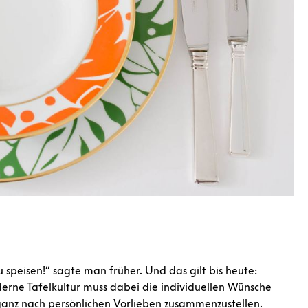
 speisen!“ sagte man früher. Und das gilt bis heute:
derne Tafelkultur muss dabei die individuellen Wünsche
 ganz nach persönlichen Vorlieben zusammenzustellen.