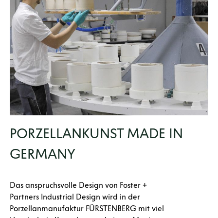
PORZELLANKUNST MADE IN
GERMANY
Das anspruchsvolle Design von Foster +
Partners Industrial Design wird in der
Porzellanmanufaktur FÜRSTENBERG mit viel