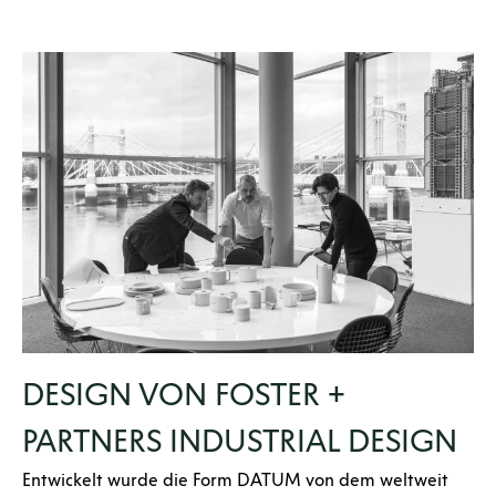
DESIGN VON FOSTER +
PARTNERS INDUSTRIAL DESIGN
Entwickelt wurde die Form DATUM von dem weltweit