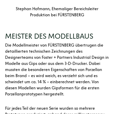
Stephan Hofmann, Ehemaliger Bereichsleiter
Produktion bei FÜRSTENBERG
MEISTER DES MODELLBAUS
Die Modellmeister von FÜRSTENBERG übertrugen die
detaillierten technischen Zeichnungen des
Designerteams von Foster + Partners Industrial Design in
Modelle aus Gips oder aus dem 3-D-Drucker. Dabei
mussten die besonderen Eigenschaften von Porzellan
beim Brand – es wird weich, es verzieht sich und es
schwindet um ca. 14 % – einberechnet werden. Von
diesen Modellen wurden Gipsformen für die ersten
Porzellanprototypen hergestellt.
Für jedes Teil der neuen Serie wurden so mehrere