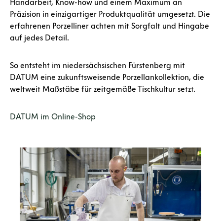
Handarbeit, Know-how und einem Maximum an
Präzision in einzigartiger Produktqualität umgesetzt. Die
erfahrenen Porzelliner achten mit Sorgfalt und Hingabe
auf jedes Detail.
So entsteht im niedersächsischen Fürstenberg mit
DATUM eine zukunftsweisende Porzellankollektion, die
weltweit Maßstäbe für zeitgemäße Tischkultur setzt.
DATUM im Online-Shop