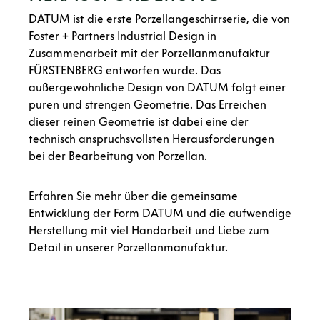
DATUM ist die erste Porzellangeschirrserie, die von
Foster + Partners Industrial Design in
Zusammenarbeit mit der Porzellanmanufaktur
FÜRSTENBERG entworfen wurde. Das
außergewöhnliche Design von DATUM folgt einer
puren und strengen Geometrie. Das Erreichen
dieser reinen Geometrie ist dabei eine der
technisch anspruchsvollsten Herausforderungen
bei der Bearbeitung von Porzellan.
Erfahren Sie mehr über die gemeinsame
Entwicklung der Form DATUM und die aufwendige
Herstellung mit viel Handarbeit und Liebe zum
Detail in unserer Porzellanmanufaktur.