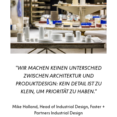
"WIR MACHEN KEINEN UNTERSCHIED
ZWISCHEN ARCHITEKTUR UND
PRODUKTDESIGN: KEIN DETAIL IST ZU
KLEIN, UM PRIORITÄT ZU HABEN."
Mike Holland, Head of Industrial Design, Foster +
Partners Industrial Design