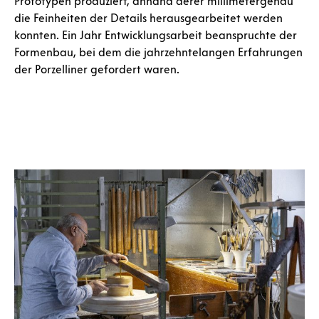
Prototypen produziert, anhand derer millimetergenau
die Feinheiten der Details herausgearbeitet werden
konnten. Ein Jahr Entwicklungsarbeit beanspruchte der
Formenbau, bei dem die jahrzehntelangen Erfahrungen
der Porzelliner gefordert waren.