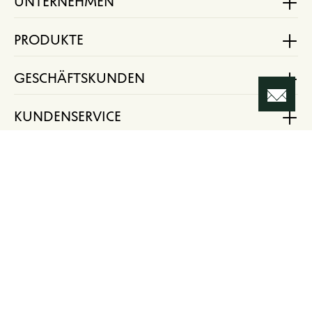
UNTERNEHMEN
PRODUKTE
GESCHÄFTSKUNDEN
KUNDENSERVICE
RECHTLICHES
Vertrag widerrufen