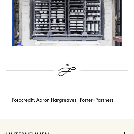
Fotocredit: Aaron Hargreaves | Foster+Partners