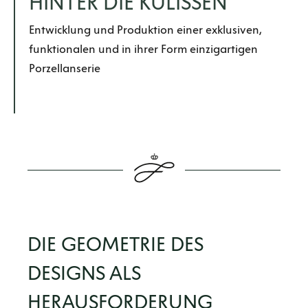
HINTER DIE KULISSEN
Entwicklung und Produktion einer exklusiven,
funktionalen und in ihrer Form einzigartigen
Porzellanserie
DIE GEOMETRIE DES
DESIGNS ALS
HERAUSFORDERUNG