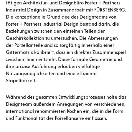
tätigen Architektur- und Designbüro Foster + Partners
Industrial Design in Zusammenarbeit mit FÜRSTENBERG.
Die konzeptionelle Grundidee des Designteams von
Foster + Partners Industrial Design bestand darin, die
Beziehungen zwischen den einzelnen Teilen der
Geschirrkollektion zu untersuchen. Die Abmessungen
der Porzellanteile sind so sorgfältig innerhalb einer
Gittermatrix kalibriert, dass ein direktes Zusammenspiel
zwischen ihnen entsteht. Diese formale Geometrie und
ihre präzise Ausführung erlauben vielfältige
Nutzungsmöglichkeiten und eine effiziente
Stapelbarkeit.
Während des gesamten Entwicklungsprozesses holte das
Designteam außerdem Anregungen von verschiedenen,
international renommierten Köchen ein, die in die Form
und Funktionalität der Porzellanserie einflossen.