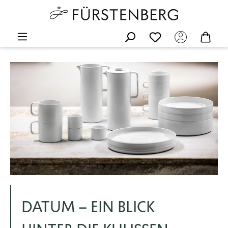
DATUM – EIN BLICK