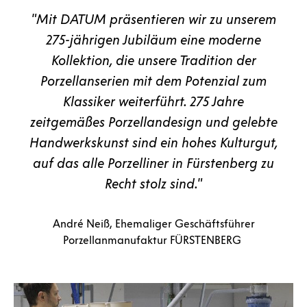
"Mit DATUM präsentieren wir zu unserem
275-jährigen Jubiläum eine moderne
Kollektion, die unsere Tradition der
Porzellanserien mit dem Potenzial zum
Klassiker weiterführt. 275 Jahre
zeitgemäßes Porzellandesign und gelebte
Handwerkskunst sind ein hohes Kulturgut,
auf das alle Porzelliner in Fürstenberg zu
Recht stolz sind."
André Neiß, Ehemaliger Geschäftsführer
Porzellanmanufaktur FÜRSTENBERG