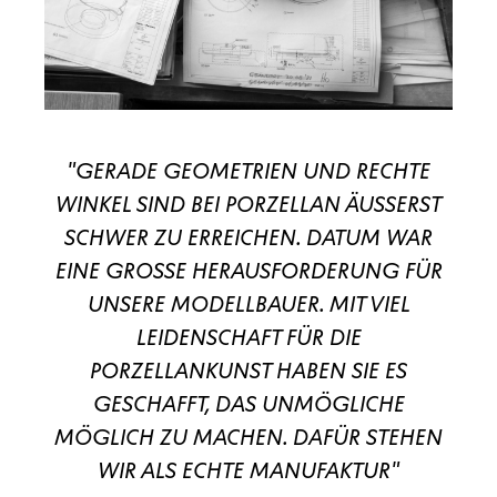
"GERADE GEOMETRIEN UND RECHTE
WINKEL SIND BEI PORZELLAN ÄUSSERST
SCHWER ZU ERREICHEN. DATUM WAR
EINE GROSSE HERAUSFORDERUNG FÜR
UNSERE MODELLBAUER. MIT VIEL
LEIDENSCHAFT FÜR DIE
PORZELLANKUNST HABEN SIE ES
GESCHAFFT, DAS UNMÖGLICHE
MÖGLICH ZU MACHEN. DAFÜR STEHEN
WIR ALS ECHTE MANUFAKTUR"