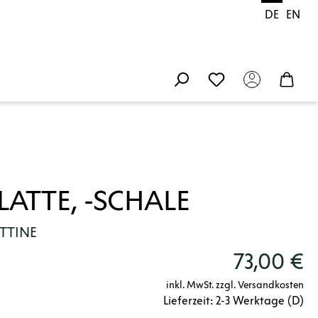
DE
EN
LATTE, -SCHALE
OTTINE
73,00 €
inkl. MwSt. zzgl. Versandkosten
Lieferzeit: 2-3 Werktage (D)