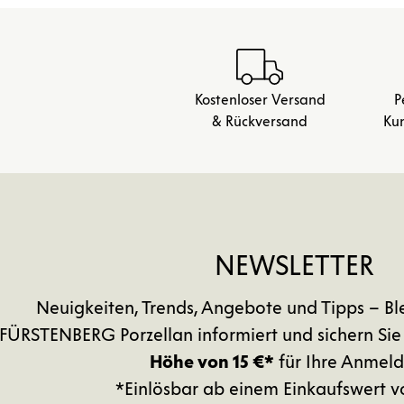
Kostenloser Versand
P
& Rückversand
Ku
NEWSLETTER
Neuigkeiten, Trends, Angebote und Tipps – Bl
FÜRSTENBERG Porzellan informiert und sichern Sie
Höhe von 15 €*
für Ihre Anmeld
*Einlösbar ab einem Einkaufswert v