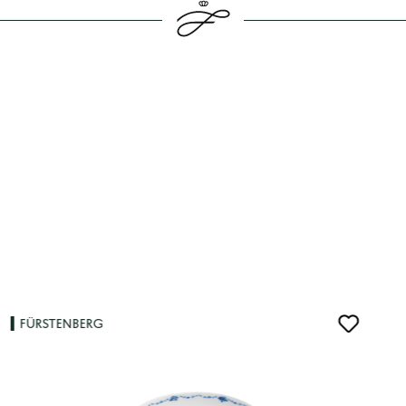
FÜRSTENBERG