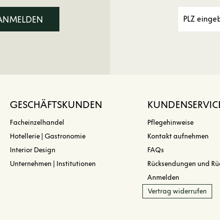
 ANMELDEN
GESCHÄFTSKUNDEN
KUNDENSERVIC
Facheinzelhandel
Pflegehinweise
Hotellerie | Gastronomie
Kontakt aufnehmen
Interior Design
FAQs
Unternehmen | Institutionen
Rücksendungen und Rü
Anmelden
Vertrag widerrufen