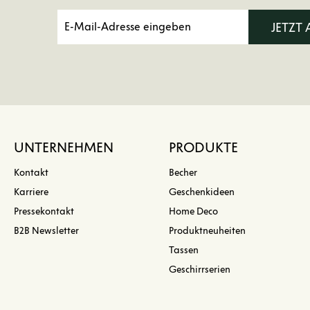
JETZT
UNTERNEHMEN
PRODUKTE
Kontakt
Becher
Karriere
Geschenkideen
Pressekontakt
Home Deco
B2B Newsletter
Produktneuheiten
Tassen
Geschirrserien