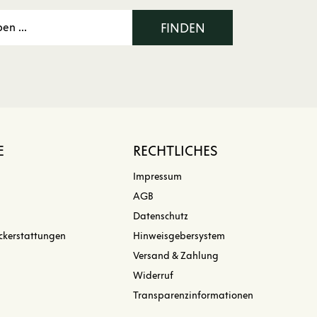
FINDEN
E
RECHTLICHES
Impressum
AGB
Datenschutz
ckerstattungen
Hinweisgebersystem
Versand & Zahlung
Widerruf
Transparenzinformationen