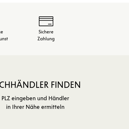
ge
Sichere
unst
Zahlung
CHHÄNDLER FINDEN
PLZ eingeben und Händler
in Ihrer Nähe ermitteln