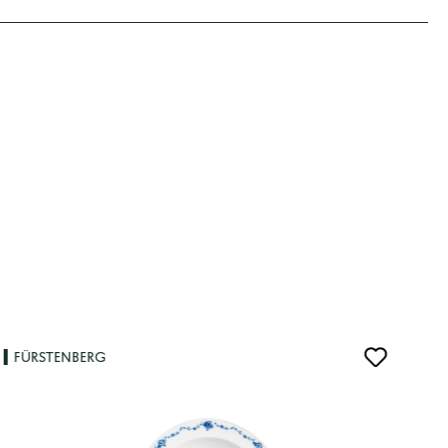
FÜRSTENBERG