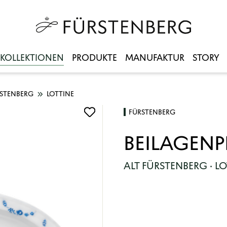
KOLLEKTIONEN
PRODUKTE
MANUFAKTUR
STORY
RSTENBERG
LOTTINE
FÜRSTENBERG
BEILAGENP
ALT FÜRSTENBERG · L