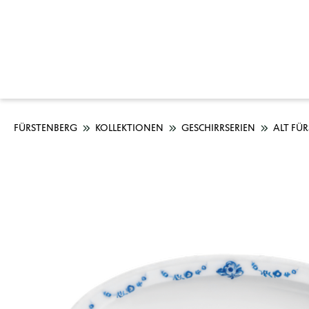
FÜRSTENBERG
KOLLEKTIONEN
GESCHIRRSERIEN
ALT FÜ
Bildergalerie überspringen