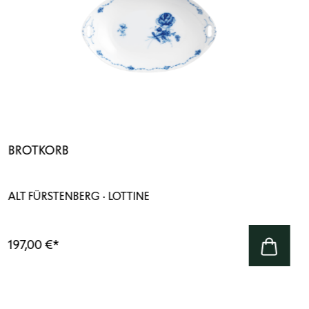
BROTKORB
ALT FÜRSTENBERG · LOTTINE
197,00 €
*